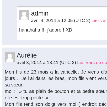
admin
avril 4, 2014 à 12:05
(UTC 2)
Lier ve
hahahaha !!! j’adore ! XD
Aurélie
avril 3, 2014 à 18:41
(UTC 2)
Lier vers ce 
Mon fils de 23 mois a la varicelle. Je viens d’
jours… Je l’ai dans les bras, mon fils vient ver
sa sœur.
moi : » tu as plein de bouton et ta petite sœur
elle est trop petite »
Mon fils tend son doigt vers moi ( endroit déc