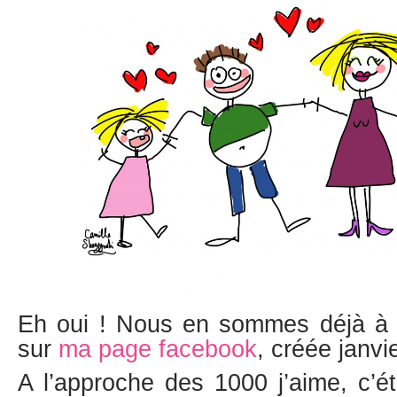
Eh oui ! Nous en sommes déjà à 
sur
ma page facebook
, créée janvie
A l’approche des 1000 j’aime, c’éta