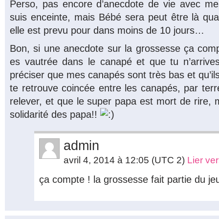
Perso, pas encore d’anecdote de vie avec me
suis enceinte, mais Bébé sera peut être là qua
elle est prevu pour dans moins de 10 jours…
Bon, si une anecdote sur la grossesse ça compte
es vautrée dans le canapé et que tu n’arrives 
préciser que mes canapés sont très bas et qu’ils 
te retrouve coincée entre les canapés, par terr
relever, et que le super papa est mort de rire, m
solidarité des papa!!
admin
avril 4, 2014 à 12:05
(UTC 2)
Lier ve
ça compte ! la grossesse fait partie du jeu