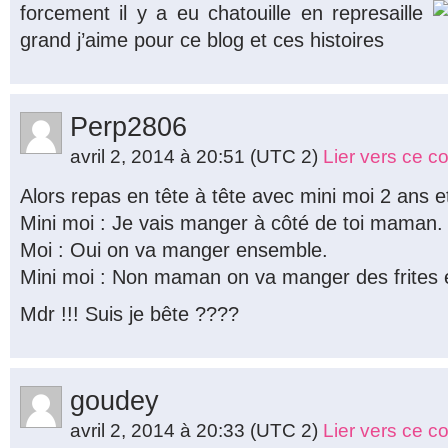
forcement il y a eu chatouille en represaille
grand j’aime pour ce blog et ces histoires
Perp2806
avril 2, 2014 à 20:51
(UTC 2)
Lier vers ce 
Alors repas en tête à tête avec mini moi 2 ans e
Mini moi : Je vais manger à côté de toi maman.
Moi : Oui on va manger ensemble.
Mini moi : Non maman on va manger des frites e
Mdr !!! Suis je bête ????
goudey
avril 2, 2014 à 20:33
(UTC 2)
Lier vers ce 