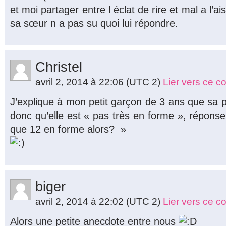
et moi partager entre l éclat de rire et mal a l’a
sa sœur n a pas su quoi lui répondre.
Christel
avril 2, 2014 à 22:06
(UTC 2)
Lier vers ce 
J’explique à mon petit garçon de 3 ans que sa p
donc qu’elle est « pas très en forme », réponse 
que 12 en forme alors? »
biger
avril 2, 2014 à 22:02
(UTC 2)
Lier vers ce 
Alors une petite anecdote entre nous