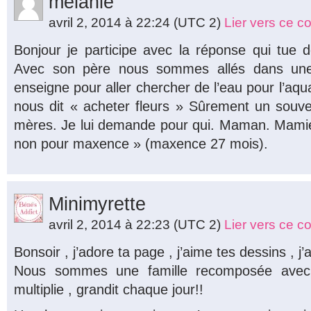
melanie
avril 2, 2014 à 22:24
(UTC 2)
Lier vers ce 
Bonjour je participe avec la réponse qui tue 
Avec son père nous sommes allés dans une 
enseigne pour aller chercher de l’eau pour l’aquar
nous dit « acheter fleurs » Sûrement un souve
mères. Je lui demande pour qui. Maman. Mamie
non pour maxence » (maxence 27 mois).
Minimyrette
avril 2, 2014 à 22:23
(UTC 2)
Lier vers ce 
Bonsoir , j’adore ta page , j’aime tes dessins , j
Nous sommes une famille recomposée avec 
multiplie , grandit chaque jour!!