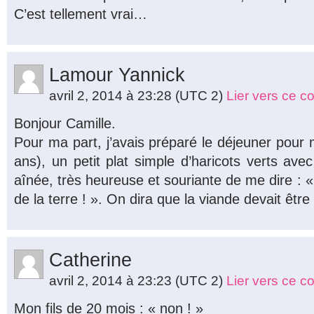
C’est tellement vrai…
Lamour Yannick
avril 2, 2014 à 23:28
(UTC 2)
Lier vers ce 
Bonjour Camille.
Pour ma part, j’avais préparé le déjeuner pour
ans), un petit plat simple d’haricots verts av
aînée, très heureuse et souriante de me dire : «
de la terre ! ». On dira que la viande devait être
Catherine
avril 2, 2014 à 23:23
(UTC 2)
Lier vers ce 
Mon fils de 20 mois : « non ! »