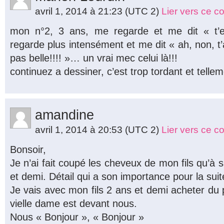
avril 1, 2014 à 21:23
(UTC 2)
Lier vers ce 
mon n°2, 3 ans, me regarde et me dit « t
regarde plus intensément et me dit « ah, non, t’
pas belle!!!! »… un vrai mec celui là!!!
continuez a dessiner, c’est trop tordant et tellem
amandine
avril 1, 2014 à 20:53
(UTC 2)
Lier vers ce 
Bonsoir,
Je n’ai fait coupé les cheveux de mon fils qu’à
et demi. Détail qui a son importance pour la suit
Je vais avec mon fils 2 ans et demi acheter du 
vielle dame est devant nous.
Nous « Bonjour », « Bonjour »