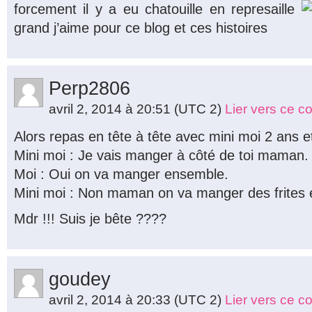
forcement il y a eu chatouille en represaille
grand j’aime pour ce blog et ces histoires
Perp2806
avril 2, 2014 à 20:51
(UTC 2)
Lier vers ce 
Alors repas en tête à tête avec mini moi 2 ans e
Mini moi : Je vais manger à côté de toi maman.
Moi : Oui on va manger ensemble.
Mini moi : Non maman on va manger des frites e
Mdr !!! Suis je bête ????
goudey
avril 2, 2014 à 20:33
(UTC 2)
Lier vers ce 