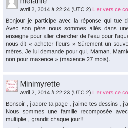
melanie
avril 2, 2014 à 22:24
(UTC 2)
Lier vers ce 
Bonjour je participe avec la réponse qui tue 
Avec son père nous sommes allés dans une 
enseigne pour aller chercher de l’eau pour l’aquar
nous dit « acheter fleurs » Sûrement un souve
mères. Je lui demande pour qui. Maman. Mamie
non pour maxence » (maxence 27 mois).
Minimyrette
avril 2, 2014 à 22:23
(UTC 2)
Lier vers ce 
Bonsoir , j’adore ta page , j’aime tes dessins , j
Nous sommes une famille recomposée avec 
multiplie , grandit chaque jour!!