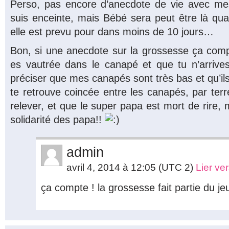
Perso, pas encore d’anecdote de vie avec me
suis enceinte, mais Bébé sera peut être là qua
elle est prevu pour dans moins de 10 jours…
Bon, si une anecdote sur la grossesse ça compte
es vautrée dans le canapé et que tu n’arrives 
préciser que mes canapés sont très bas et qu’ils 
te retrouve coincée entre les canapés, par terr
relever, et que le super papa est mort de rire, m
solidarité des papa!!
admin
avril 4, 2014 à 12:05
(UTC 2)
Lier ve
ça compte ! la grossesse fait partie du jeu