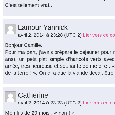
C’est tellement vrai…
Lamour Yannick
avril 2, 2014 à 23:28
(UTC 2)
Lier vers ce 
Bonjour Camille.
Pour ma part, j’avais préparé le déjeuner pour
ans), un petit plat simple d’haricots verts av
aînée, très heureuse et souriante de me dire : «
de la terre ! ». On dira que la viande devait être
Catherine
avril 2, 2014 à 23:23
(UTC 2)
Lier vers ce 
Mon fils de 20 mois : « non ! »