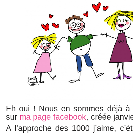
Eh oui ! Nous en sommes déjà à 
sur
ma page facebook
, créée janvie
A l’approche des 1000 j’aime, c’éta