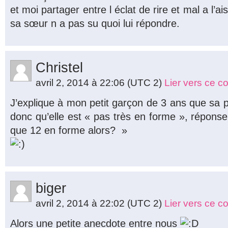
et moi partager entre l éclat de rire et mal a l’a
sa sœur n a pas su quoi lui répondre.
Christel
avril 2, 2014 à 22:06
(UTC 2)
Lier vers ce 
J’explique à mon petit garçon de 3 ans que sa p
donc qu’elle est « pas très en forme », réponse 
que 12 en forme alors? »
biger
avril 2, 2014 à 22:02
(UTC 2)
Lier vers ce 
Alors une petite anecdote entre nous