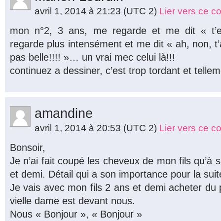
avril 1, 2014 à 21:23
(UTC 2)
Lier vers ce 
mon n°2, 3 ans, me regarde et me dit « t
regarde plus intensément et me dit « ah, non, t’
pas belle!!!! »… un vrai mec celui là!!!
continuez a dessiner, c’est trop tordant et tellem
amandine
avril 1, 2014 à 20:53
(UTC 2)
Lier vers ce 
Bonsoir,
Je n’ai fait coupé les cheveux de mon fils qu’à
et demi. Détail qui a son importance pour la suit
Je vais avec mon fils 2 ans et demi acheter du 
vielle dame est devant nous.
Nous « Bonjour », « Bonjour »