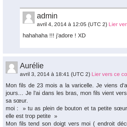
admin
avril 4, 2014 à 12:05
(UTC 2)
Lier ve
hahahaha !!! j’adore ! XD
Aurélie
avril 3, 2014 à 18:41
(UTC 2)
Lier vers ce 
Mon fils de 23 mois a la varicelle. Je viens d’
jours… Je l’ai dans les bras, mon fils vient ver
sa sœur.
moi : » tu as plein de bouton et ta petite sœur
elle est trop petite »
Mon fils tend son doigt vers moi ( endroit déc