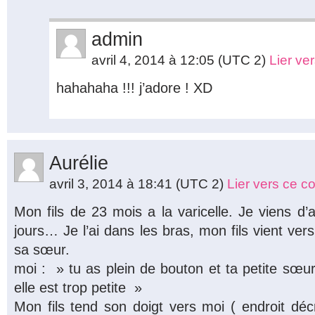
admin
avril 4, 2014 à 12:05
(UTC 2)
Lier ve
hahahaha !!! j’adore ! XD
Aurélie
avril 3, 2014 à 18:41
(UTC 2)
Lier vers ce 
Mon fils de 23 mois a la varicelle. Je viens d’
jours… Je l’ai dans les bras, mon fils vient ver
sa sœur.
moi : » tu as plein de bouton et ta petite sœur
elle est trop petite »
Mon fils tend son doigt vers moi ( endroit déc