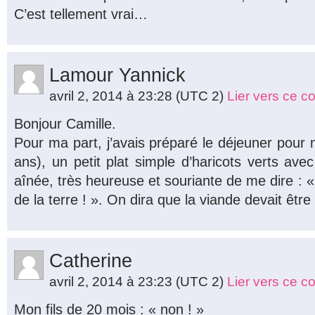
C’est tellement vrai…
Lamour Yannick
avril 2, 2014 à 23:28
(UTC 2)
Lier vers ce 
Bonjour Camille.
Pour ma part, j’avais préparé le déjeuner pour
ans), un petit plat simple d’haricots verts av
aînée, très heureuse et souriante de me dire : «
de la terre ! ». On dira que la viande devait être
Catherine
avril 2, 2014 à 23:23
(UTC 2)
Lier vers ce 
Mon fils de 20 mois : « non ! »