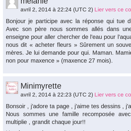
melanie
avril 2, 2014 à 22:24
(UTC 2)
Lier vers ce 
Bonjour je participe avec la réponse qui tue 
Avec son père nous sommes allés dans une 
enseigne pour aller chercher de l’eau pour l’aquar
nous dit « acheter fleurs » Sûrement un souve
mères. Je lui demande pour qui. Maman. Mamie
non pour maxence » (maxence 27 mois).
Minimyrette
avril 2, 2014 à 22:23
(UTC 2)
Lier vers ce 
Bonsoir , j’adore ta page , j’aime tes dessins , j
Nous sommes une famille recomposée avec 
multiplie , grandit chaque jour!!