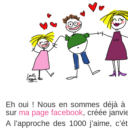
Eh oui ! Nous en sommes déjà à 
sur
ma page facebook
, créée janvie
A l’approche des 1000 j’aime, c’éta