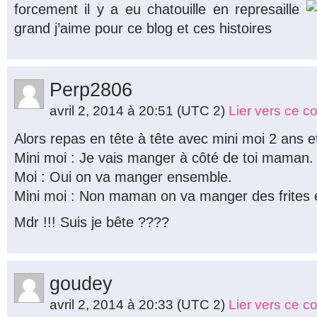
forcement il y a eu chatouille en represaille
grand j’aime pour ce blog et ces histoires
Perp2806
avril 2, 2014 à 20:51
(UTC 2)
Lier vers ce 
Alors repas en tête à tête avec mini moi 2 ans e
Mini moi : Je vais manger à côté de toi maman.
Moi : Oui on va manger ensemble.
Mini moi : Non maman on va manger des frites e
Mdr !!! Suis je bête ????
goudey
avril 2, 2014 à 20:33
(UTC 2)
Lier vers ce 