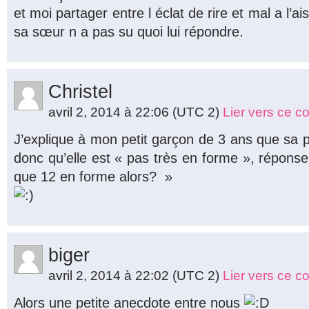
et moi partager entre l éclat de rire et mal a l’a
sa sœur n a pas su quoi lui répondre.
Christel
avril 2, 2014 à 22:06
(UTC 2)
Lier vers ce 
J’explique à mon petit garçon de 3 ans que sa p
donc qu’elle est « pas très en forme », réponse 
que 12 en forme alors? »
biger
avril 2, 2014 à 22:02
(UTC 2)
Lier vers ce 
Alors une petite anecdote entre nous