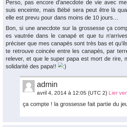
Perso, pas encore d’anecdote de vie avec me
suis enceinte, mais Bébé sera peut être là qua
elle est prevu pour dans moins de 10 jours…
Bon, si une anecdote sur la grossesse ça compte
es vautrée dans le canapé et que tu n’arrives 
préciser que mes canapés sont très bas et qu’ils 
te retrouve coincée entre les canapés, par terr
relever, et que le super papa est mort de rire, m
solidarité des papa!!
admin
avril 4, 2014 à 12:05
(UTC 2)
Lier ve
ça compte ! la grossesse fait partie du jeu