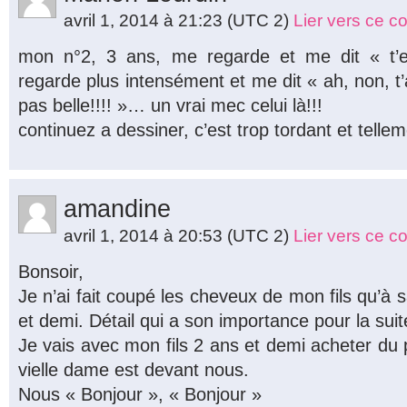
avril 1, 2014 à 21:23
(UTC 2)
Lier vers ce 
mon n°2, 3 ans, me regarde et me dit « t
regarde plus intensément et me dit « ah, non, t’
pas belle!!!! »… un vrai mec celui là!!!
continuez a dessiner, c’est trop tordant et tellem
amandine
avril 1, 2014 à 20:53
(UTC 2)
Lier vers ce 
Bonsoir,
Je n’ai fait coupé les cheveux de mon fils qu’à
et demi. Détail qui a son importance pour la suit
Je vais avec mon fils 2 ans et demi acheter du 
vielle dame est devant nous.
Nous « Bonjour », « Bonjour »