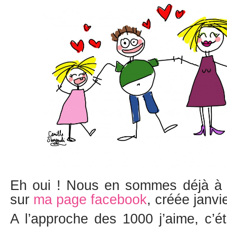
Eh oui ! Nous en sommes déjà à 
sur
ma page facebook
, créée janvie
A l’approche des 1000 j’aime, c’éta