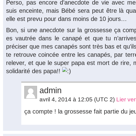
Perso, pas encore d’anecdote de vie avec me
suis enceinte, mais Bébé sera peut être là qua
elle est prevu pour dans moins de 10 jours…
Bon, si une anecdote sur la grossesse ça compte
es vautrée dans le canapé et que tu n’arrives 
préciser que mes canapés sont très bas et qu’ils 
te retrouve coincée entre les canapés, par terr
relever, et que le super papa est mort de rire, m
solidarité des papa!!
admin
avril 4, 2014 à 12:05
(UTC 2)
Lier ve
ça compte ! la grossesse fait partie du jeu