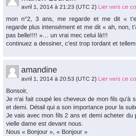
avril 1, 2014 à 21:23
(UTC 2)
Lier vers ce 
mon n°2, 3 ans, me regarde et me dit « t
regarde plus intensément et me dit « ah, non, t’
pas belle!!!! »… un vrai mec celui là!!!
continuez a dessiner, c’est trop tordant et tellem
amandine
avril 1, 2014 à 20:53
(UTC 2)
Lier vers ce 
Bonsoir,
Je n’ai fait coupé les cheveux de mon fils qu’à
et demi. Détail qui a son importance pour la suit
Je vais avec mon fils 2 ans et demi acheter du 
vielle dame est devant nous.
Nous « Bonjour », « Bonjour »