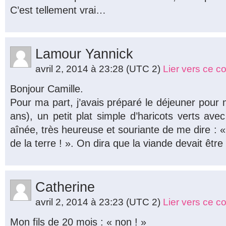
C’est tellement vrai…
Lamour Yannick
avril 2, 2014 à 23:28
(UTC 2)
Lier vers ce 
Bonjour Camille.
Pour ma part, j’avais préparé le déjeuner pour
ans), un petit plat simple d’haricots verts av
aînée, très heureuse et souriante de me dire : «
de la terre ! ». On dira que la viande devait être
Catherine
avril 2, 2014 à 23:23
(UTC 2)
Lier vers ce 
Mon fils de 20 mois : « non ! »