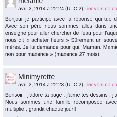
melanie
avril 2, 2014 à 22:24
(UTC 2)
Lier vers ce 
Bonjour je participe avec la réponse qui tue 
Avec son père nous sommes allés dans une 
enseigne pour aller chercher de l’eau pour l’aquar
nous dit « acheter fleurs » Sûrement un souve
mères. Je lui demande pour qui. Maman. Mamie
non pour maxence » (maxence 27 mois).
Minimyrette
avril 2, 2014 à 22:23
(UTC 2)
Lier vers ce 
Bonsoir , j’adore ta page , j’aime tes dessins , j
Nous sommes une famille recomposée avec 
multiplie , grandit chaque jour!!