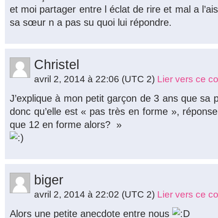
et moi partager entre l éclat de rire et mal a l’a
sa sœur n a pas su quoi lui répondre.
Christel
avril 2, 2014 à 22:06
(UTC 2)
Lier vers ce 
J’explique à mon petit garçon de 3 ans que sa p
donc qu’elle est « pas très en forme », réponse 
que 12 en forme alors? »
biger
avril 2, 2014 à 22:02
(UTC 2)
Lier vers ce 
Alors une petite anecdote entre nous