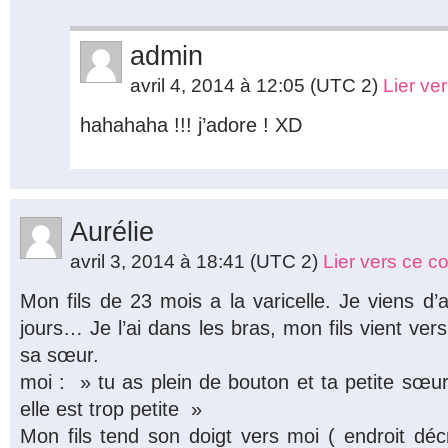
admin
avril 4, 2014 à 12:05
(UTC 2)
Lier ve
hahahaha !!! j’adore ! XD
Aurélie
avril 3, 2014 à 18:41
(UTC 2)
Lier vers ce 
Mon fils de 23 mois a la varicelle. Je viens d’
jours… Je l’ai dans les bras, mon fils vient ver
sa sœur.
moi : » tu as plein de bouton et ta petite sœur
elle est trop petite »
Mon fils tend son doigt vers moi ( endroit déc