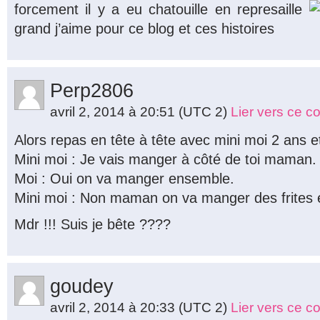
forcement il y a eu chatouille en represaille
grand j’aime pour ce blog et ces histoires
Perp2806
avril 2, 2014 à 20:51
(UTC 2)
Lier vers ce 
Alors repas en tête à tête avec mini moi 2 ans e
Mini moi : Je vais manger à côté de toi maman.
Moi : Oui on va manger ensemble.
Mini moi : Non maman on va manger des frites e
Mdr !!! Suis je bête ????
goudey
avril 2, 2014 à 20:33
(UTC 2)
Lier vers ce 