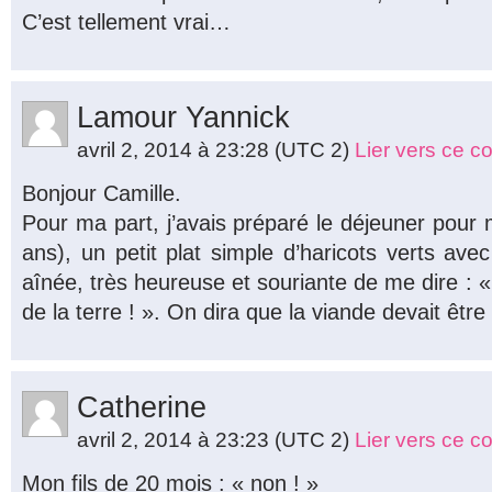
C’est tellement vrai…
Lamour Yannick
avril 2, 2014 à 23:28
(UTC 2)
Lier vers ce 
Bonjour Camille.
Pour ma part, j’avais préparé le déjeuner pour
ans), un petit plat simple d’haricots verts av
aînée, très heureuse et souriante de me dire : «
de la terre ! ». On dira que la viande devait être
Catherine
avril 2, 2014 à 23:23
(UTC 2)
Lier vers ce 
Mon fils de 20 mois : « non ! »