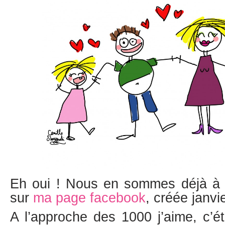
Eh oui ! Nous en sommes déjà à 
sur
ma page facebook
, créée janvie
A l’approche des 1000 j’aime, c’éta