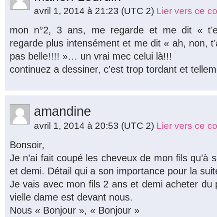
avril 1, 2014 à 21:23
(UTC 2)
Lier vers ce 
mon n°2, 3 ans, me regarde et me dit « t
regarde plus intensément et me dit « ah, non, t’
pas belle!!!! »… un vrai mec celui là!!!
continuez a dessiner, c’est trop tordant et tellem
amandine
avril 1, 2014 à 20:53
(UTC 2)
Lier vers ce 
Bonsoir,
Je n’ai fait coupé les cheveux de mon fils qu’à
et demi. Détail qui a son importance pour la suit
Je vais avec mon fils 2 ans et demi acheter du 
vielle dame est devant nous.
Nous « Bonjour », « Bonjour »