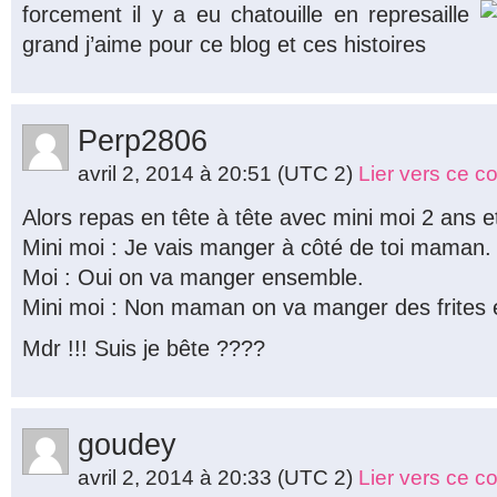
forcement il y a eu chatouille en represaille
grand j’aime pour ce blog et ces histoires
Perp2806
avril 2, 2014 à 20:51
(UTC 2)
Lier vers ce 
Alors repas en tête à tête avec mini moi 2 ans e
Mini moi : Je vais manger à côté de toi maman.
Moi : Oui on va manger ensemble.
Mini moi : Non maman on va manger des frites e
Mdr !!! Suis je bête ????
goudey
avril 2, 2014 à 20:33
(UTC 2)
Lier vers ce 