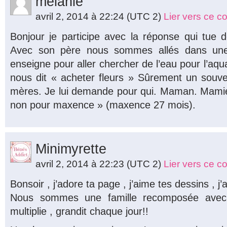
melanie
avril 2, 2014 à 22:24
(UTC 2)
Lier vers ce 
Bonjour je participe avec la réponse qui tue 
Avec son père nous sommes allés dans une 
enseigne pour aller chercher de l’eau pour l’aquar
nous dit « acheter fleurs » Sûrement un souve
mères. Je lui demande pour qui. Maman. Mamie
non pour maxence » (maxence 27 mois).
Minimyrette
avril 2, 2014 à 22:23
(UTC 2)
Lier vers ce 
Bonsoir , j’adore ta page , j’aime tes dessins , j
Nous sommes une famille recomposée avec 
multiplie , grandit chaque jour!!