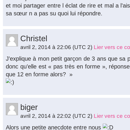
et moi partager entre l éclat de rire et mal a l’a
sa sœur n a pas su quoi lui répondre.
Christel
avril 2, 2014 à 22:06
(UTC 2)
Lier vers ce 
J’explique à mon petit garçon de 3 ans que sa p
donc qu’elle est « pas très en forme », réponse 
que 12 en forme alors? »
biger
avril 2, 2014 à 22:02
(UTC 2)
Lier vers ce 
Alors une petite anecdote entre nous