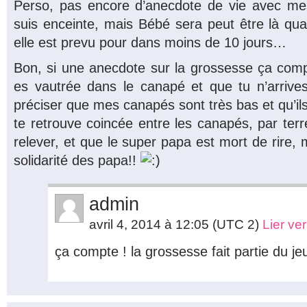
Perso, pas encore d’anecdote de vie avec me
suis enceinte, mais Bébé sera peut être là qua
elle est prevu pour dans moins de 10 jours…
Bon, si une anecdote sur la grossesse ça compte
es vautrée dans le canapé et que tu n’arrives 
préciser que mes canapés sont très bas et qu’ils 
te retrouve coincée entre les canapés, par terr
relever, et que le super papa est mort de rire, m
solidarité des papa!!
admin
avril 4, 2014 à 12:05
(UTC 2)
Lier ve
ça compte ! la grossesse fait partie du jeu