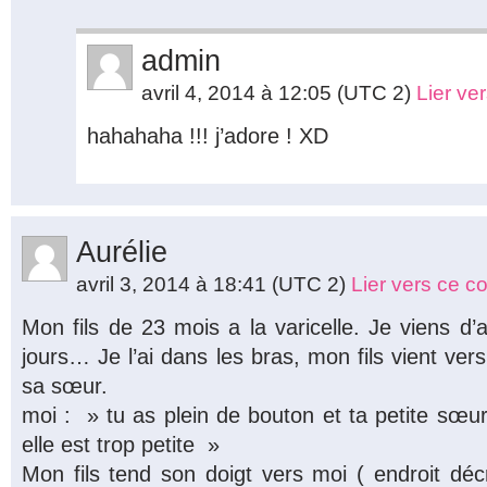
admin
avril 4, 2014 à 12:05
(UTC 2)
Lier ve
hahahaha !!! j’adore ! XD
Aurélie
avril 3, 2014 à 18:41
(UTC 2)
Lier vers ce 
Mon fils de 23 mois a la varicelle. Je viens d’
jours… Je l’ai dans les bras, mon fils vient ver
sa sœur.
moi : » tu as plein de bouton et ta petite sœur
elle est trop petite »
Mon fils tend son doigt vers moi ( endroit déc