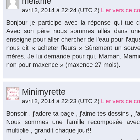
melanie
avril 2, 2014 à 22:24
(UTC 2)
Lier vers ce 
Bonjour je participe avec la réponse qui tue 
Avec son père nous sommes allés dans une 
enseigne pour aller chercher de l’eau pour l’aquar
nous dit « acheter fleurs » Sûrement un souve
mères. Je lui demande pour qui. Maman. Mamie
non pour maxence » (maxence 27 mois).
Minimyrette
avril 2, 2014 à 22:23
(UTC 2)
Lier vers ce 
Bonsoir , j’adore ta page , j’aime tes dessins , j
Nous sommes une famille recomposée avec 
multiplie , grandit chaque jour!!