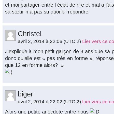
et moi partager entre l éclat de rire et mal a l’a
sa sœur n a pas su quoi lui répondre.
Christel
avril 2, 2014 à 22:06
(UTC 2)
Lier vers ce 
J’explique à mon petit garçon de 3 ans que sa p
donc qu’elle est « pas très en forme », réponse 
que 12 en forme alors? »
biger
avril 2, 2014 à 22:02
(UTC 2)
Lier vers ce 
Alors une petite anecdote entre nous