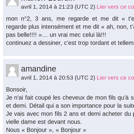
avril 1, 2014 à 21:23
(UTC 2)
Lier vers ce 
mon n°2, 3 ans, me regarde et me dit « t
regarde plus intensément et me dit « ah, non, t’
pas belle!!!! »… un vrai mec celui là!!!
continuez a dessiner, c’est trop tordant et tellem
amandine
avril 1, 2014 à 20:53
(UTC 2)
Lier vers ce 
Bonsoir,
Je n’ai fait coupé les cheveux de mon fils qu’à
et demi. Détail qui a son importance pour la suit
Je vais avec mon fils 2 ans et demi acheter du 
vielle dame est devant nous.
Nous « Bonjour », « Bonjour »