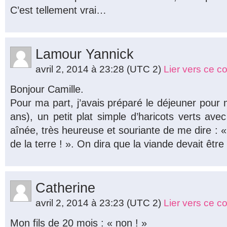
C’est tellement vrai…
Lamour Yannick
avril 2, 2014 à 23:28
(UTC 2)
Lier vers ce 
Bonjour Camille.
Pour ma part, j’avais préparé le déjeuner pour
ans), un petit plat simple d’haricots verts av
aînée, très heureuse et souriante de me dire : «
de la terre ! ». On dira que la viande devait être
Catherine
avril 2, 2014 à 23:23
(UTC 2)
Lier vers ce 
Mon fils de 20 mois : « non ! »