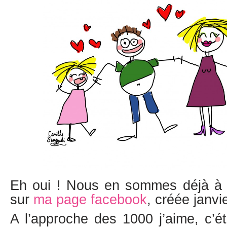
Eh oui ! Nous en sommes déjà à 
sur
ma page facebook
, créée janvie
A l’approche des 1000 j’aime, c’éta