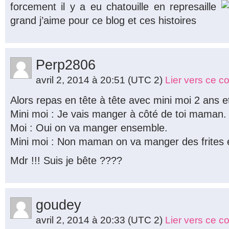
forcement il y a eu chatouille en represaille
grand j’aime pour ce blog et ces histoires
Perp2806
avril 2, 2014 à 20:51
(UTC 2)
Lier vers ce 
Alors repas en tête à tête avec mini moi 2 ans e
Mini moi : Je vais manger à côté de toi maman.
Moi : Oui on va manger ensemble.
Mini moi : Non maman on va manger des frites e
Mdr !!! Suis je bête ????
goudey
avril 2, 2014 à 20:33
(UTC 2)
Lier vers ce 