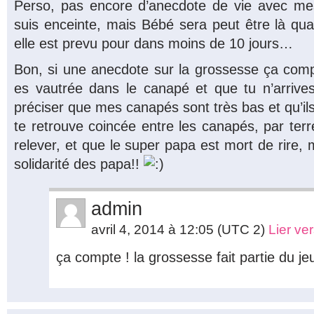
Perso, pas encore d’anecdote de vie avec me
suis enceinte, mais Bébé sera peut être là qua
elle est prevu pour dans moins de 10 jours…
Bon, si une anecdote sur la grossesse ça compte
es vautrée dans le canapé et que tu n’arrives 
préciser que mes canapés sont très bas et qu’ils 
te retrouve coincée entre les canapés, par terr
relever, et que le super papa est mort de rire, m
solidarité des papa!!
admin
avril 4, 2014 à 12:05
(UTC 2)
Lier ve
ça compte ! la grossesse fait partie du jeu