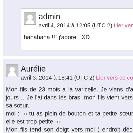
admin
avril 4, 2014 à 12:05
(UTC 2)
Lier ve
hahahaha !!! j’adore ! XD
Aurélie
avril 3, 2014 à 18:41
(UTC 2)
Lier vers ce 
Mon fils de 23 mois a la varicelle. Je viens d’
jours… Je l’ai dans les bras, mon fils vient ver
sa sœur.
moi : » tu as plein de bouton et ta petite sœur
elle est trop petite »
Mon fils tend son doigt vers moi ( endroit déc