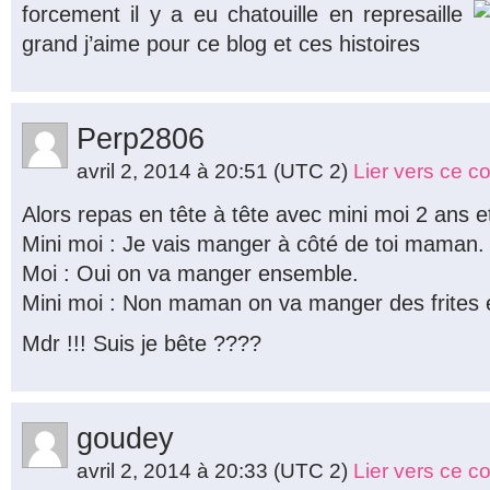
forcement il y a eu chatouille en represaille
grand j’aime pour ce blog et ces histoires
Perp2806
avril 2, 2014 à 20:51
(UTC 2)
Lier vers ce 
Alors repas en tête à tête avec mini moi 2 ans e
Mini moi : Je vais manger à côté de toi maman.
Moi : Oui on va manger ensemble.
Mini moi : Non maman on va manger des frites e
Mdr !!! Suis je bête ????
goudey
avril 2, 2014 à 20:33
(UTC 2)
Lier vers ce 