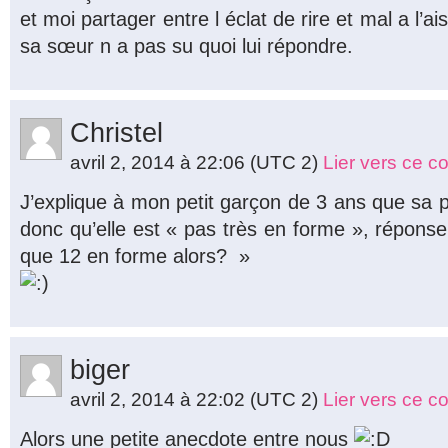
et moi partager entre l éclat de rire et mal a l’a
sa sœur n a pas su quoi lui répondre.
Christel
avril 2, 2014 à 22:06
(UTC 2)
Lier vers ce 
J’explique à mon petit garçon de 3 ans que sa p
donc qu’elle est « pas très en forme », réponse 
que 12 en forme alors? »
biger
avril 2, 2014 à 22:02
(UTC 2)
Lier vers ce 
Alors une petite anecdote entre nous