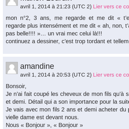
avril 1, 2014 à 21:23
(UTC 2)
Lier vers ce 
mon n°2, 3 ans, me regarde et me dit « t
regarde plus intensément et me dit « ah, non, t’
pas belle!!!! »… un vrai mec celui là!!!
continuez a dessiner, c’est trop tordant et tellem
amandine
avril 1, 2014 à 20:53
(UTC 2)
Lier vers ce 
Bonsoir,
Je n’ai fait coupé les cheveux de mon fils qu’à
et demi. Détail qui a son importance pour la suit
Je vais avec mon fils 2 ans et demi acheter du 
vielle dame est devant nous.
Nous « Bonjour », « Bonjour »