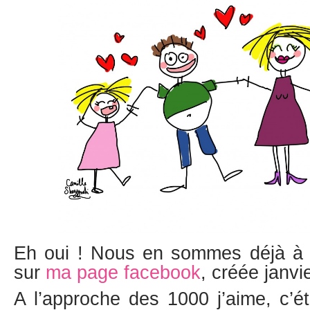
Eh oui ! Nous en sommes déjà à 
sur
ma page facebook
, créée janvie
A l’approche des 1000 j’aime, c’éta