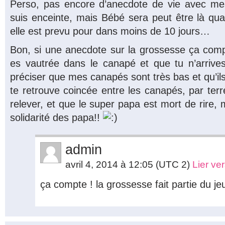
Perso, pas encore d’anecdote de vie avec me
suis enceinte, mais Bébé sera peut être là qua
elle est prevu pour dans moins de 10 jours…
Bon, si une anecdote sur la grossesse ça compte
es vautrée dans le canapé et que tu n’arrives 
préciser que mes canapés sont très bas et qu’ils 
te retrouve coincée entre les canapés, par terr
relever, et que le super papa est mort de rire, m
solidarité des papa!!
admin
avril 4, 2014 à 12:05
(UTC 2)
Lier ve
ça compte ! la grossesse fait partie du jeu