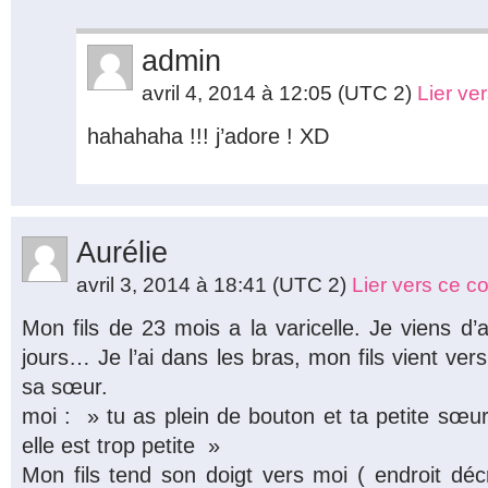
admin
avril 4, 2014 à 12:05
(UTC 2)
Lier ve
hahahaha !!! j’adore ! XD
Aurélie
avril 3, 2014 à 18:41
(UTC 2)
Lier vers ce 
Mon fils de 23 mois a la varicelle. Je viens d’
jours… Je l’ai dans les bras, mon fils vient ver
sa sœur.
moi : » tu as plein de bouton et ta petite sœur
elle est trop petite »
Mon fils tend son doigt vers moi ( endroit déc