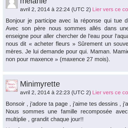
melanie
avril 2, 2014 à 22:24
(UTC 2)
Lier vers ce 
Bonjour je participe avec la réponse qui tue 
Avec son père nous sommes allés dans une 
enseigne pour aller chercher de l’eau pour l’aquar
nous dit « acheter fleurs » Sûrement un souve
mères. Je lui demande pour qui. Maman. Mamie
non pour maxence » (maxence 27 mois).
Minimyrette
avril 2, 2014 à 22:23
(UTC 2)
Lier vers ce 
Bonsoir , j’adore ta page , j’aime tes dessins , j
Nous sommes une famille recomposée avec 
multiplie , grandit chaque jour!!