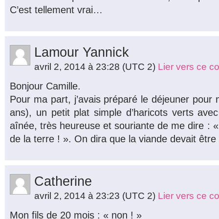
C’est tellement vrai…
Lamour Yannick
avril 2, 2014 à 23:28
(UTC 2)
Lier vers ce 
Bonjour Camille.
Pour ma part, j’avais préparé le déjeuner pour
ans), un petit plat simple d’haricots verts av
aînée, très heureuse et souriante de me dire : «
de la terre ! ». On dira que la viande devait être
Catherine
avril 2, 2014 à 23:23
(UTC 2)
Lier vers ce 
Mon fils de 20 mois : « non ! »