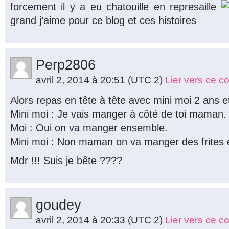
forcement il y a eu chatouille en represaille
grand j’aime pour ce blog et ces histoires
Perp2806
avril 2, 2014 à 20:51
(UTC 2)
Lier vers ce 
Alors repas en tête à tête avec mini moi 2 ans e
Mini moi : Je vais manger à côté de toi maman.
Moi : Oui on va manger ensemble.
Mini moi : Non maman on va manger des frites e
Mdr !!! Suis je bête ????
goudey
avril 2, 2014 à 20:33
(UTC 2)
Lier vers ce 