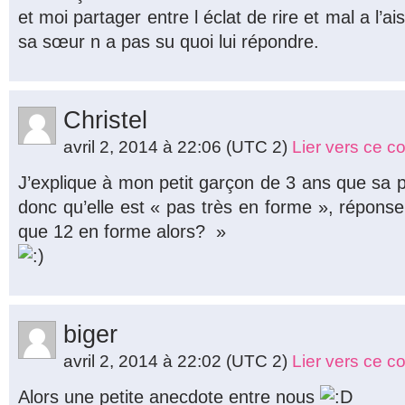
et moi partager entre l éclat de rire et mal a l’a
sa sœur n a pas su quoi lui répondre.
Christel
avril 2, 2014 à 22:06
(UTC 2)
Lier vers ce 
J’explique à mon petit garçon de 3 ans que sa p
donc qu’elle est « pas très en forme », réponse 
que 12 en forme alors? »
biger
avril 2, 2014 à 22:02
(UTC 2)
Lier vers ce 
Alors une petite anecdote entre nous