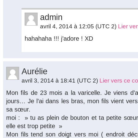
admin
avril 4, 2014 à 12:05
(UTC 2)
Lier ve
hahahaha !!! j’adore ! XD
Aurélie
avril 3, 2014 à 18:41
(UTC 2)
Lier vers ce 
Mon fils de 23 mois a la varicelle. Je viens d’
jours… Je l’ai dans les bras, mon fils vient ver
sa sœur.
moi : » tu as plein de bouton et ta petite sœur
elle est trop petite »
Mon fils tend son doigt vers moi ( endroit déc