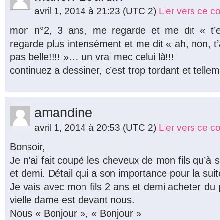
avril 1, 2014 à 21:23
(UTC 2)
Lier vers ce 
mon n°2, 3 ans, me regarde et me dit « t
regarde plus intensément et me dit « ah, non, t’
pas belle!!!! »… un vrai mec celui là!!!
continuez a dessiner, c’est trop tordant et tellem
amandine
avril 1, 2014 à 20:53
(UTC 2)
Lier vers ce 
Bonsoir,
Je n’ai fait coupé les cheveux de mon fils qu’à
et demi. Détail qui a son importance pour la suit
Je vais avec mon fils 2 ans et demi acheter du 
vielle dame est devant nous.
Nous « Bonjour », « Bonjour »