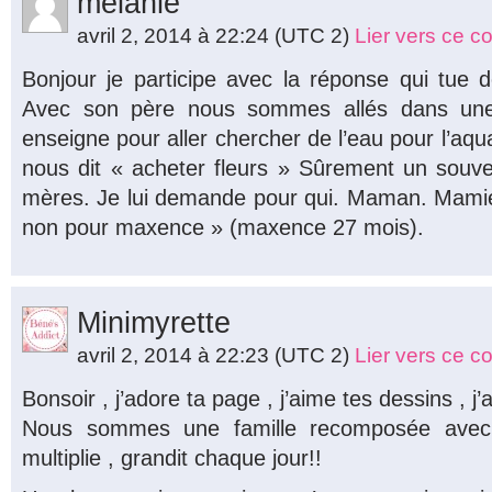
melanie
avril 2, 2014 à 22:24
(UTC 2)
Lier vers ce 
Bonjour je participe avec la réponse qui tue 
Avec son père nous sommes allés dans une 
enseigne pour aller chercher de l’eau pour l’aquar
nous dit « acheter fleurs » Sûrement un souve
mères. Je lui demande pour qui. Maman. Mamie
non pour maxence » (maxence 27 mois).
Minimyrette
avril 2, 2014 à 22:23
(UTC 2)
Lier vers ce 
Bonsoir , j’adore ta page , j’aime tes dessins , j
Nous sommes une famille recomposée avec 
multiplie , grandit chaque jour!!