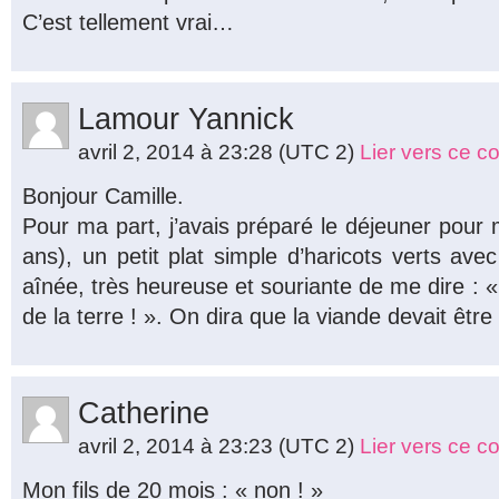
C’est tellement vrai…
Lamour Yannick
avril 2, 2014 à 23:28
(UTC 2)
Lier vers ce 
Bonjour Camille.
Pour ma part, j’avais préparé le déjeuner pour
ans), un petit plat simple d’haricots verts av
aînée, très heureuse et souriante de me dire : «
de la terre ! ». On dira que la viande devait être
Catherine
avril 2, 2014 à 23:23
(UTC 2)
Lier vers ce 
Mon fils de 20 mois : « non ! »