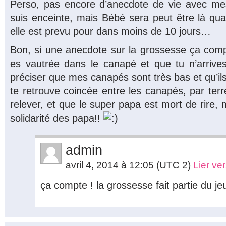
Perso, pas encore d’anecdote de vie avec me
suis enceinte, mais Bébé sera peut être là qua
elle est prevu pour dans moins de 10 jours…
Bon, si une anecdote sur la grossesse ça compte
es vautrée dans le canapé et que tu n’arrives 
préciser que mes canapés sont très bas et qu’ils 
te retrouve coincée entre les canapés, par terr
relever, et que le super papa est mort de rire, m
solidarité des papa!!
admin
avril 4, 2014 à 12:05
(UTC 2)
Lier ve
ça compte ! la grossesse fait partie du jeu