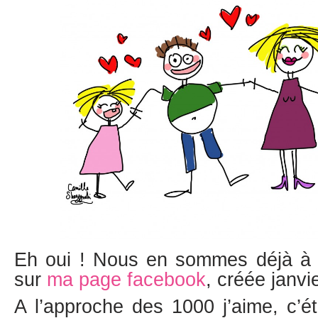
Eh oui ! Nous en sommes déjà à 
sur
ma page facebook
, créée janvie
A l’approche des 1000 j’aime, c’éta