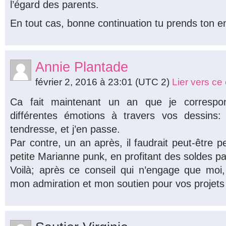
l’égard des parents.
En tout cas, bonne continuation tu prends ton env
Annie Plantade
février 2, 2016 à 23:01
(UTC 2)
Lier vers c
Ca fait maintenant un an que je correspo
différentes émotions à travers vos dessins: tr
tendresse, et j’en passe.
Par contre, un an après, il faudrait peut-être p
petite Marianne punk, en profitant des soldes 
Voilà; après ce conseil qui n’engage que moi,
mon admiration et mon soutien pour vos projets 