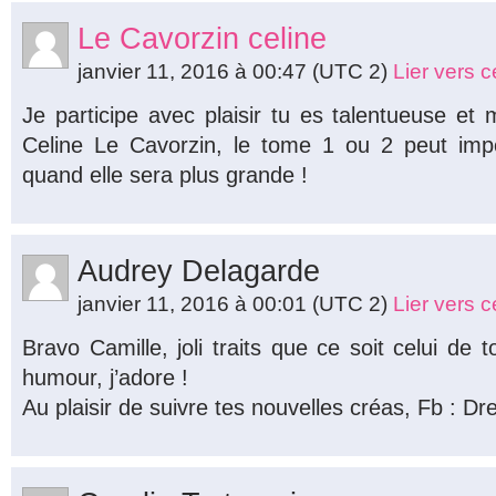
Le Cavorzin celine
janvier 11, 2016 à 00:47
(UTC 2)
Lier vers 
Je participe avec plaisir tu es talentueuse et
Celine Le Cavorzin, le tome 1 ou 2 peut import
quand elle sera plus grande !
Audrey Delagarde
janvier 11, 2016 à 00:01
(UTC 2)
Lier vers 
Bravo Camille, joli traits que ce soit celui de 
humour, j’adore !
Au plaisir de suivre tes nouvelles créas, Fb : Dr