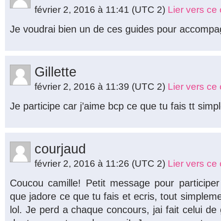
février 2, 2016 à 11:41
(UTC 2)
Lier vers c
Je voudrai bien un de ces guides pour accompa
Gillette
février 2, 2016 à 11:39
(UTC 2)
Lier vers c
Je participe car j’aime bcp ce que tu fais tt simp
courjaud
février 2, 2016 à 11:26
(UTC 2)
Lier vers c
Coucou camille! Petit message pour participe
que jadore ce que tu fais et ecris, tout simpleme
lol. Je perd a chaque concours, jai fait celui de g