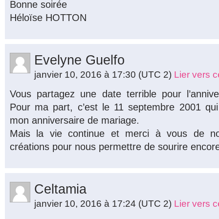
Bonne soirée
Héloïse HOTTON
Evelyne Guelfo
janvier 10, 2016 à 17:30
(UTC 2)
Lier vers 
Vous partagez une date terrible pour l’anniv
Pour ma part, c’est le 11 septembre 2001 qu
mon anniversaire de mariage.
Mais la vie continue et merci à vous de no
créations pour nous permettre de sourire encore
Celtamia
janvier 10, 2016 à 17:24
(UTC 2)
Lier vers 