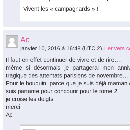
Vivent les « campagnards » !
Ac
janvier 10, 2016 à 16:48
(UTC 2)
Lier vers 
Il faut en effet continuer de vivre et de rire….
même si désormais je partagerai mon anniv
tragique des attentats parisiens de novembre…
Pour le bouquin, parce que je suis déjà maman d
suis partante pour concourir pour le tome 2.
je croise les doigts
merci
Ac