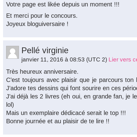
Votre page est likée depuis un moment !!!
Et merci pour le concours.
Joyeux bloguiversaire !
Pellé virginie
janvier 11, 2016 à 08:53
(UTC 2)
Lier vers 
Très heureux anniversaire.
C’est toujours avec plaisir que je parcours ton
J’adore tes dessins qui font sourire en ces pér
J’ai déjà les 2 livres (eh oui, en grande fan, je 
lol)
Mais un exemplaire dédicacé serait le top !!!
Bonne journée et au plaisir de te lire !!