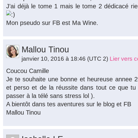
J’ai déjà le tome 1 mais le tome 2 dédicacé rien
Mon pseudo sur FB est Ma Wine.
Mallou Tinou
janvier 10, 2016 à 18:46
(UTC 2)
Lier vers 
Coucou Camille
Je te souhaite une bonne et heureuse annee 20
et perso et de la réussite dans tout ce que tu
passer à la télé sans stress lol ).
A bientôt dans tes aventures sur le blog et FB
Mallou Tinou