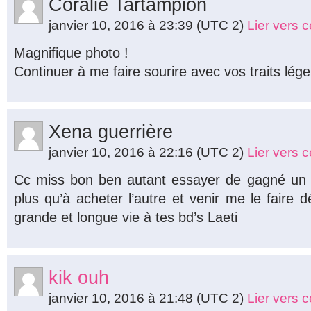
Coralie Tartampion
janvier 10, 2016 à 23:39
(UTC 2)
Lier vers 
Magnifique photo !
Continuer à me faire sourire avec vos traits lége
Xena guerrière
janvier 10, 2016 à 22:16
(UTC 2)
Lier vers 
Cc miss bon ben autant essayer de gagné un de
plus qu’à acheter l’autre et venir me le faire 
grande et longue vie à tes bd’s Laeti
kik ouh
janvier 10, 2016 à 21:48
(UTC 2)
Lier vers 