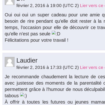
février 2, 2016 à 19:00
(UTC 2)
Lier vers c
Oui oui oui un super cadeau pour une amie qu
besoin de rire pendant qu’elle doit rester à l
temps, l’occasion pour elle de découvrir ce trav
qu’elle n’est pas seule
Félicitations pour votre travail !
Laudier
février 2, 2016 à 17:33
(UTC 2)
Lier vers c
Je recommande chaudement la lecture de ces 
avec justesse des moments de la parentalité 
permettent grâce à l’humour de nous déculpabili
tabous
À offrir à toutes les futures ou jeunes mam