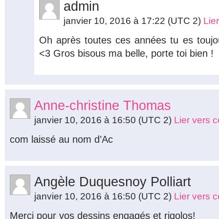
admin
janvier 10, 2016 à 17:22
(UTC 2)
Lie
Oh après toutes ces années tu es toujo
<3 Gros bisous ma belle, porte toi bien !
Anne-christine Thomas
janvier 10, 2016 à 16:50
(UTC 2)
Lier vers 
com laissé au nom d’Ac
Angèle Duquesnoy Polliart
janvier 10, 2016 à 16:50
(UTC 2)
Lier vers 
Merci pour vos dessins engagés et rigolos!