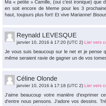
Ma « petite » Camille, (oui c’est ironique) que 
en soit encore de Meme pour les 3 prochaine
haut, toujours plus fort! Et vive Marianne! Bisou
Reynald LEVESQUE
janvier 10, 2016 à 17:20
(UTC 2)
Lier vers 
Je vous suis beaucoup sur le net et je pense
même seraient ravie de gagner un de vos tomes
Céline Olonde
janvier 10, 2016 à 17:18
(UTC 2)
Lier vers 
J’aime beaucoup votre manière d’exprimer c
d’entre nous pensons. J’adore vos dessins. T