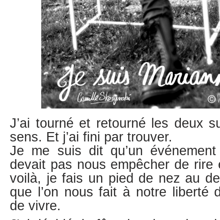
J’ai tourné et retourné les deux s
sens. Et j’ai fini par trouver.
Je me suis dit qu’un événement 
devait pas nous empêcher de rire e
voilà, je fais un pied de nez au de
que l’on nous fait à notre liberté 
de vivre.