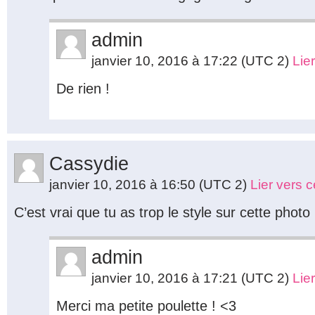
admin
janvier 10, 2016 à 17:22
(UTC 2)
Lie
De rien !
Cassydie
janvier 10, 2016 à 16:50
(UTC 2)
Lier vers 
C’est vrai que tu as trop le style sur cette photo
admin
janvier 10, 2016 à 17:21
(UTC 2)
Lie
Merci ma petite poulette ! <3