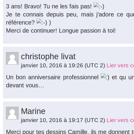
3 ans! Bravo! Tu ne les fais pas!
Je te connais depuis peu, mais j’adore ce que
référence?
)
Merci de continuer! Longue passion à toi!
christophe livat
janvier 10, 2016 à 19:26
(UTC 2)
Lier vers 
Un bon anniversaire professionnel
et qu un
devant vous…
Marine
janvier 10, 2016 à 19:17
(UTC 2)
Lier vers 
Merci pour tes dessins Camille, ils me donnent to