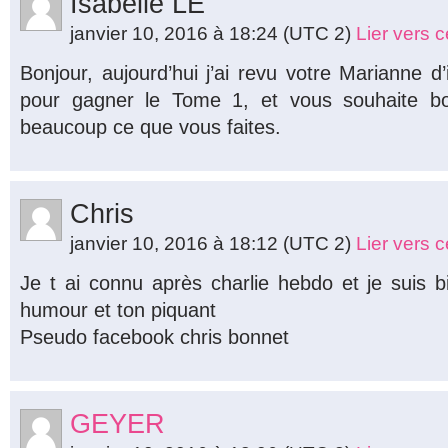
Isabelle LE
janvier 10, 2016 à 18:24
(UTC 2)
Lier vers 
Bonjour, aujourd’hui j’ai revu votre Marianne d
pour gagner le Tome 1, et vous souhaite bo
beaucoup ce que vous faites.
Chris
janvier 10, 2016 à 18:12
(UTC 2)
Lier vers 
Je t ai connu après charlie hebdo et je suis 
humour et ton piquant
Pseudo facebook chris bonnet
GEYER