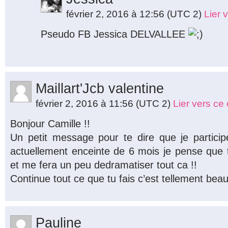
février 2, 2016 à 12:56
(UTC 2)
Lier 
Pseudo FB Jessica DELVALLEE
Maillart'Jcb valentine
février 2, 2016 à 11:56
(UTC 2)
Lier vers c
Bonjour Camille !!
Un petit message pour te dire que je partici
actuellement enceinte de 6 mois je pense que t
et me fera un peu dedramatiser tout ca !!
Continue tout ce que tu fais c’est tellement beau
Pauline