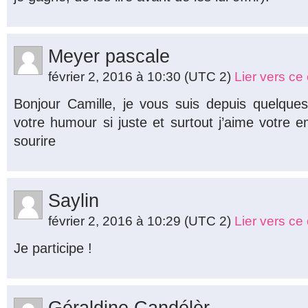
Meyer pascale
février 2, 2016 à 10:30
(UTC 2)
Lier vers c
Bonjour Camille, je vous suis depuis quelque
votre humour si juste et surtout j’aime votre e
sourire
Saylin
février 2, 2016 à 10:29
(UTC 2)
Lier vers c
Je participe !