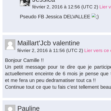
février 2, 2016 à 12:56
(UTC 2)
Lier 
Pseudo FB Jessica DELVALLEE
Maillart'Jcb valentine
février 2, 2016 à 11:56
(UTC 2)
Lier vers c
Bonjour Camille !!
Un petit message pour te dire que je partici
actuellement enceinte de 6 mois je pense que t
et me fera un peu dedramatiser tout ca !!
Continue tout ce que tu fais c’est tellement beau
Pauline