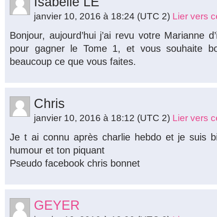
Isabelle LE
janvier 10, 2016 à 18:24
(UTC 2)
Lier vers 
Bonjour, aujourd’hui j’ai revu votre Marianne d
pour gagner le Tome 1, et vous souhaite bo
beaucoup ce que vous faites.
Chris
janvier 10, 2016 à 18:12
(UTC 2)
Lier vers 
Je t ai connu après charlie hebdo et je suis 
humour et ton piquant
Pseudo facebook chris bonnet
GEYER