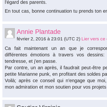
l’égard des parents.
En tout cas, bonne continuation tu prends ton env
Annie Plantade
février 2, 2016 à 23:01
(UTC 2)
Lier vers c
Ca fait maintenant un an que je correspo
différentes émotions à travers vos dessins: tr
tendresse, et j’en passe.
Par contre, un an après, il faudrait peut-être p
petite Marianne punk, en profitant des soldes 
Voilà; après ce conseil qui n’engage que moi,
mon admiration et mon soutien pour vos projets 