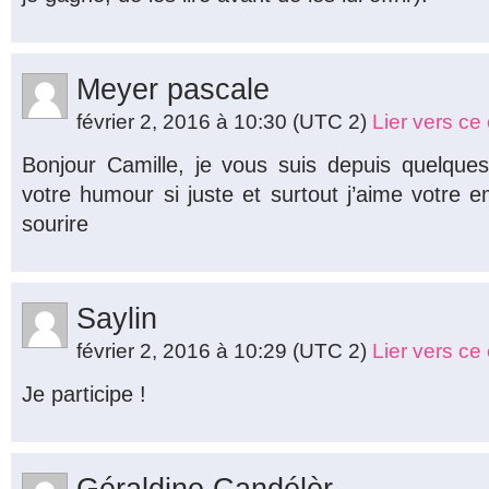
Meyer pascale
février 2, 2016 à 10:30
(UTC 2)
Lier vers c
Bonjour Camille, je vous suis depuis quelque
votre humour si juste et surtout j’aime votre e
sourire
Saylin
février 2, 2016 à 10:29
(UTC 2)
Lier vers c
Je participe !