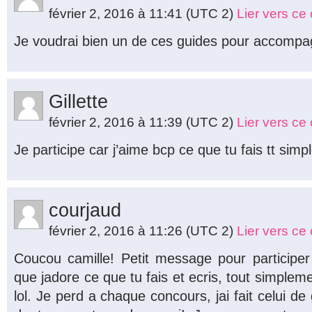
février 2, 2016 à 11:41
(UTC 2)
Lier vers c
Je voudrai bien un de ces guides pour accompa
Gillette
février 2, 2016 à 11:39
(UTC 2)
Lier vers c
Je participe car j’aime bcp ce que tu fais tt simp
courjaud
février 2, 2016 à 11:26
(UTC 2)
Lier vers c
Coucou camille! Petit message pour participe
que jadore ce que tu fais et ecris, tout simpleme
lol. Je perd a chaque concours, jai fait celui de g