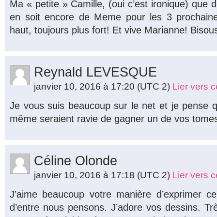
Ma « petite » Camille, (oui c’est ironique) que 
en soit encore de Meme pour les 3 prochaine
haut, toujours plus fort! Et vive Marianne! Bisou
Reynald LEVESQUE
janvier 10, 2016 à 17:20
(UTC 2)
Lier vers 
Je vous suis beaucoup sur le net et je pense
même seraient ravie de gagner un de vos tomes
Céline Olonde
janvier 10, 2016 à 17:18
(UTC 2)
Lier vers 
J’aime beaucoup votre manière d’exprimer c
d’entre nous pensons. J’adore vos dessins. T