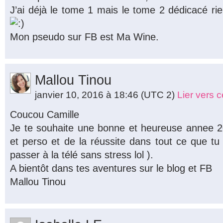
J’ai déjà le tome 1 mais le tome 2 dédicacé rien
Mon pseudo sur FB est Ma Wine.
Mallou Tinou
janvier 10, 2016 à 18:46
(UTC 2)
Lier vers 
Coucou Camille
Je te souhaite une bonne et heureuse annee 20
et perso et de la réussite dans tout ce que tu
passer à la télé sans stress lol ).
A bientôt dans tes aventures sur le blog et FB
Mallou Tinou