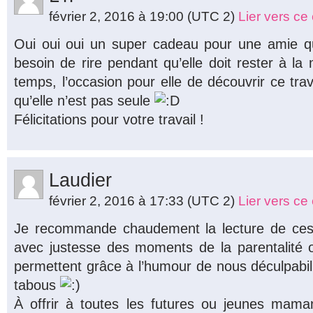
février 2, 2016 à 19:00
(UTC 2)
Lier vers c
Oui oui oui un super cadeau pour une amie qu
besoin de rire pendant qu’elle doit rester à l
temps, l’occasion pour elle de découvrir ce trav
qu’elle n’est pas seule
Félicitations pour votre travail !
Laudier
février 2, 2016 à 17:33
(UTC 2)
Lier vers c
Je recommande chaudement la lecture de ces 
avec justesse des moments de la parentalité 
permettent grâce à l’humour de nous déculpabili
tabous
À offrir à toutes les futures ou jeunes mam