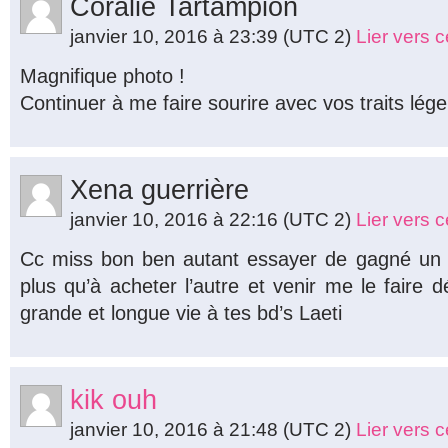
Coralie Tartampion
janvier 10, 2016 à 23:39
(UTC 2)
Lier vers 
Magnifique photo !
Continuer à me faire sourire avec vos traits lége
Xena guerrière
janvier 10, 2016 à 22:16
(UTC 2)
Lier vers 
Cc miss bon ben autant essayer de gagné un de
plus qu’à acheter l’autre et venir me le faire 
grande et longue vie à tes bd’s Laeti
kik ouh
janvier 10, 2016 à 21:48
(UTC 2)
Lier vers 