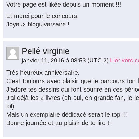
Votre page est likée depuis un moment !!!
Et merci pour le concours.
Joyeux bloguiversaire !
Pellé virginie
janvier 11, 2016 à 08:53
(UTC 2)
Lier vers 
Très heureux anniversaire.
C’est toujours avec plaisir que je parcours ton
J’adore tes dessins qui font sourire en ces pér
J’ai déjà les 2 livres (eh oui, en grande fan, je 
lol)
Mais un exemplaire dédicacé serait le top !!!
Bonne journée et au plaisir de te lire !!