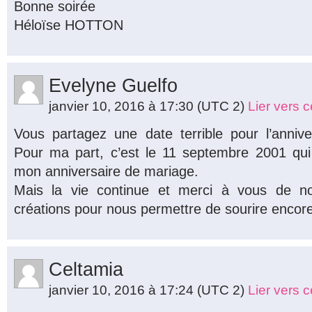
Bonne soirée
Héloïse HOTTON
Evelyne Guelfo
janvier 10, 2016 à 17:30
(UTC 2)
Lier vers 
Vous partagez une date terrible pour l’anniv
Pour ma part, c’est le 11 septembre 2001 qu
mon anniversaire de mariage.
Mais la vie continue et merci à vous de no
créations pour nous permettre de sourire encore
Celtamia
janvier 10, 2016 à 17:24
(UTC 2)
Lier vers 