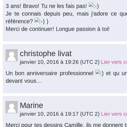
3 ans! Bravo! Tu ne les fais pas!
Je te connais depuis peu, mais j’adore ce que
référence?
)
Merci de continuer! Longue passion à toi!
christophe livat
janvier 10, 2016 à 19:26
(UTC 2)
Lier vers 
Un bon anniversaire professionnel
et qu un
devant vous…
Marine
janvier 10, 2016 à 19:17
(UTC 2)
Lier vers 
Merci pour tes dessins Camille, ils me donnent to