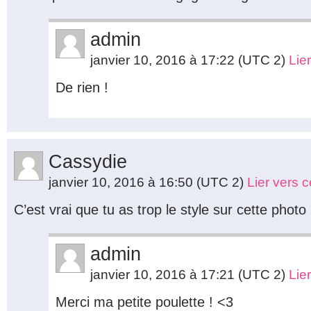
admin
janvier 10, 2016 à 17:22
(UTC 2)
Lie
De rien !
Cassydie
janvier 10, 2016 à 16:50
(UTC 2)
Lier vers 
C’est vrai que tu as trop le style sur cette photo
admin
janvier 10, 2016 à 17:21
(UTC 2)
Lie
Merci ma petite poulette ! <3