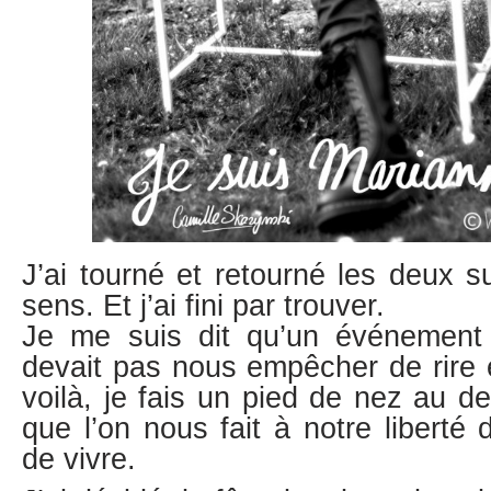
J’ai tourné et retourné les deux s
sens. Et j’ai fini par trouver.
Je me suis dit qu’un événement 
devait pas nous empêcher de rire e
voilà, je fais un pied de nez au de
que l’on nous fait à notre liberté 
de vivre.