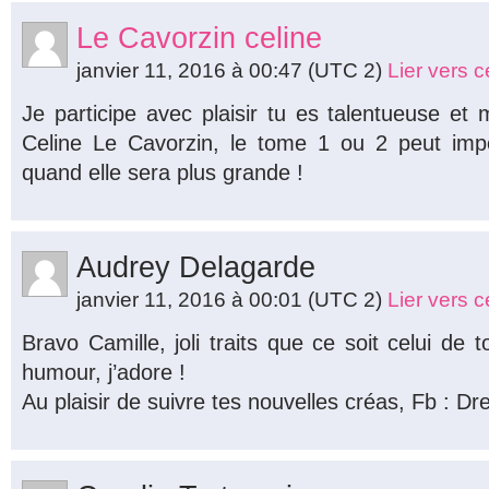
Le Cavorzin celine
janvier 11, 2016 à 00:47
(UTC 2)
Lier vers 
Je participe avec plaisir tu es talentueuse et
Celine Le Cavorzin, le tome 1 ou 2 peut import
quand elle sera plus grande !
Audrey Delagarde
janvier 11, 2016 à 00:01
(UTC 2)
Lier vers 
Bravo Camille, joli traits que ce soit celui de 
humour, j’adore !
Au plaisir de suivre tes nouvelles créas, Fb : Dr