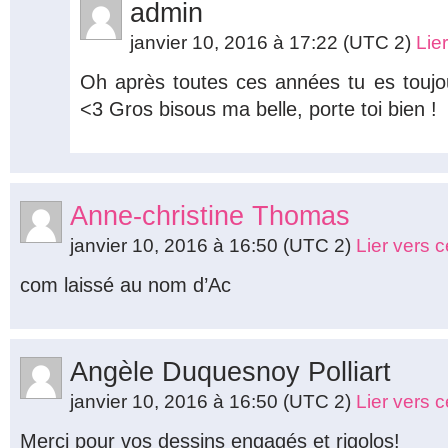
admin
janvier 10, 2016 à 17:22
(UTC 2)
Lie
Oh après toutes ces années tu es toujo
<3 Gros bisous ma belle, porte toi bien !
Anne-christine Thomas
janvier 10, 2016 à 16:50
(UTC 2)
Lier vers 
com laissé au nom d’Ac
Angèle Duquesnoy Polliart
janvier 10, 2016 à 16:50
(UTC 2)
Lier vers 
Merci pour vos dessins engagés et rigolos!