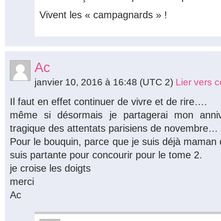
Vivent les « campagnards » !
Ac
janvier 10, 2016 à 16:48
(UTC 2)
Lier vers 
Il faut en effet continuer de vivre et de rire….
même si désormais je partagerai mon anniv
tragique des attentats parisiens de novembre…
Pour le bouquin, parce que je suis déjà maman d
suis partante pour concourir pour le tome 2.
je croise les doigts
merci
Ac