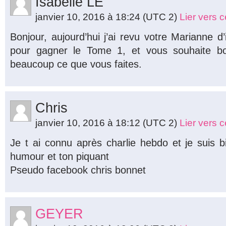
Isabelle LE
janvier 10, 2016 à 18:24
(UTC 2)
Lier vers 
Bonjour, aujourd’hui j’ai revu votre Marianne d
pour gagner le Tome 1, et vous souhaite bo
beaucoup ce que vous faites.
Chris
janvier 10, 2016 à 18:12
(UTC 2)
Lier vers 
Je t ai connu après charlie hebdo et je suis 
humour et ton piquant
Pseudo facebook chris bonnet
GEYER