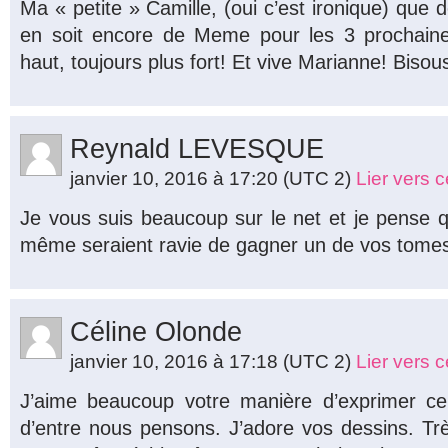
Ma « petite » Camille, (oui c’est ironique) que 
en soit encore de Meme pour les 3 prochaine
haut, toujours plus fort! Et vive Marianne! Bisou
Reynald LEVESQUE
janvier 10, 2016 à 17:20
(UTC 2)
Lier vers 
Je vous suis beaucoup sur le net et je pense
même seraient ravie de gagner un de vos tomes
Céline Olonde
janvier 10, 2016 à 17:18
(UTC 2)
Lier vers 
J’aime beaucoup votre manière d’exprimer c
d’entre nous pensons. J’adore vos dessins. T