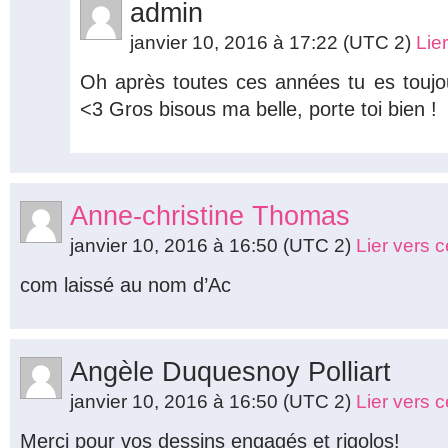
admin
janvier 10, 2016 à 17:22
(UTC 2)
Lie
Oh après toutes ces années tu es toujo
<3 Gros bisous ma belle, porte toi bien !
Anne-christine Thomas
janvier 10, 2016 à 16:50
(UTC 2)
Lier vers 
com laissé au nom d’Ac
Angèle Duquesnoy Polliart
janvier 10, 2016 à 16:50
(UTC 2)
Lier vers 
Merci pour vos dessins engagés et rigolos!