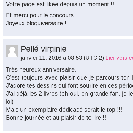
Votre page est likée depuis un moment !!!
Et merci pour le concours.
Joyeux bloguiversaire !
Pellé virginie
janvier 11, 2016 à 08:53
(UTC 2)
Lier vers 
Très heureux anniversaire.
C’est toujours avec plaisir que je parcours ton
J’adore tes dessins qui font sourire en ces pér
J’ai déjà les 2 livres (eh oui, en grande fan, je 
lol)
Mais un exemplaire dédicacé serait le top !!!
Bonne journée et au plaisir de te lire !!