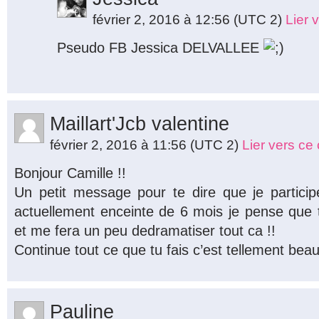
février 2, 2016 à 12:56
(UTC 2)
Lier 
Pseudo FB Jessica DELVALLEE
Maillart'Jcb valentine
février 2, 2016 à 11:56
(UTC 2)
Lier vers c
Bonjour Camille !!
Un petit message pour te dire que je partici
actuellement enceinte de 6 mois je pense que t
et me fera un peu dedramatiser tout ca !!
Continue tout ce que tu fais c’est tellement beau
Pauline