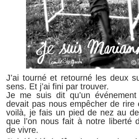
J’ai tourné et retourné les deux s
sens. Et j’ai fini par trouver.
Je me suis dit qu’un événement 
devait pas nous empêcher de rire e
voilà, je fais un pied de nez au de
que l’on nous fait à notre liberté 
de vivre.