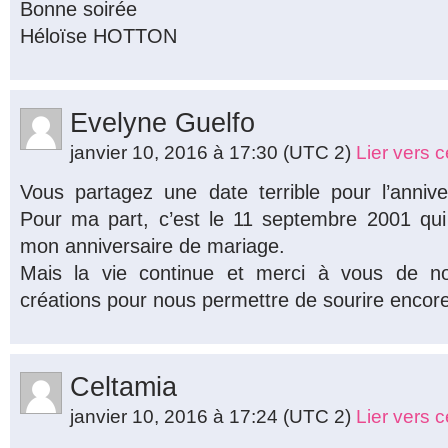
Bonne soirée
Héloïse HOTTON
Evelyne Guelfo
janvier 10, 2016 à 17:30
(UTC 2)
Lier vers 
Vous partagez une date terrible pour l’anniv
Pour ma part, c’est le 11 septembre 2001 qu
mon anniversaire de mariage.
Mais la vie continue et merci à vous de no
créations pour nous permettre de sourire encore
Celtamia
janvier 10, 2016 à 17:24
(UTC 2)
Lier vers 