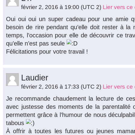
février 2, 2016 à 19:00
(UTC 2)
Lier vers c
Oui oui oui un super cadeau pour une amie qu
besoin de rire pendant qu’elle doit rester à l
temps, l’occasion pour elle de découvrir ce trav
qu’elle n’est pas seule
Félicitations pour votre travail !
Laudier
février 2, 2016 à 17:33
(UTC 2)
Lier vers c
Je recommande chaudement la lecture de ces 
avec justesse des moments de la parentalité 
permettent grâce à l’humour de nous déculpabili
tabous
À offrir à toutes les futures ou jeunes mam