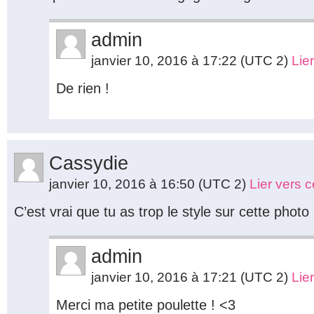
admin
janvier 10, 2016 à 17:22
(UTC 2)
Lie
De rien !
Cassydie
janvier 10, 2016 à 16:50
(UTC 2)
Lier vers 
C’est vrai que tu as trop le style sur cette photo
admin
janvier 10, 2016 à 17:21
(UTC 2)
Lie
Merci ma petite poulette ! <3