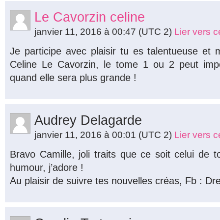
Le Cavorzin celine
janvier 11, 2016 à 00:47
(UTC 2)
Lier vers 
Je participe avec plaisir tu es talentueuse et
Celine Le Cavorzin, le tome 1 ou 2 peut import
quand elle sera plus grande !
Audrey Delagarde
janvier 11, 2016 à 00:01
(UTC 2)
Lier vers 
Bravo Camille, joli traits que ce soit celui de 
humour, j’adore !
Au plaisir de suivre tes nouvelles créas, Fb : Dr