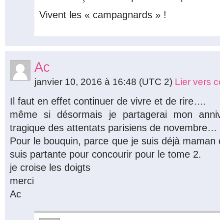
Vivent les « campagnards » !
Ac
janvier 10, 2016 à 16:48
(UTC 2)
Lier vers 
Il faut en effet continuer de vivre et de rire….
même si désormais je partagerai mon anniv
tragique des attentats parisiens de novembre…
Pour le bouquin, parce que je suis déjà maman d
suis partante pour concourir pour le tome 2.
je croise les doigts
merci
Ac