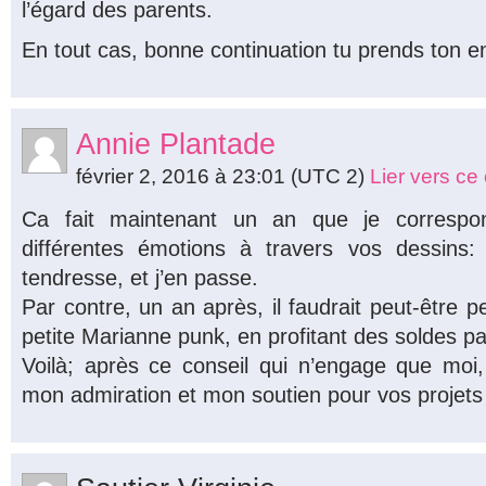
l’égard des parents.
En tout cas, bonne continuation tu prends ton env
Annie Plantade
février 2, 2016 à 23:01
(UTC 2)
Lier vers c
Ca fait maintenant un an que je correspo
différentes émotions à travers vos dessins: tr
tendresse, et j’en passe.
Par contre, un an après, il faudrait peut-être p
petite Marianne punk, en profitant des soldes 
Voilà; après ce conseil qui n’engage que moi,
mon admiration et mon soutien pour vos projets 