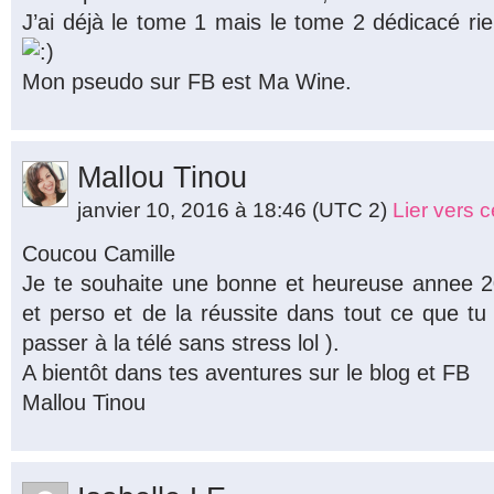
J’ai déjà le tome 1 mais le tome 2 dédicacé rien
Mon pseudo sur FB est Ma Wine.
Mallou Tinou
janvier 10, 2016 à 18:46
(UTC 2)
Lier vers 
Coucou Camille
Je te souhaite une bonne et heureuse annee 20
et perso et de la réussite dans tout ce que tu
passer à la télé sans stress lol ).
A bientôt dans tes aventures sur le blog et FB
Mallou Tinou