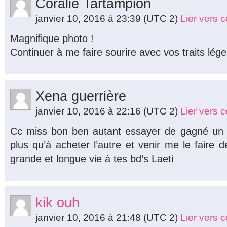
Coralie Tartampion
janvier 10, 2016 à 23:39
(UTC 2)
Lier vers 
Magnifique photo !
Continuer à me faire sourire avec vos traits lége
Xena guerrière
janvier 10, 2016 à 22:16
(UTC 2)
Lier vers 
Cc miss bon ben autant essayer de gagné un de
plus qu’à acheter l’autre et venir me le faire 
grande et longue vie à tes bd’s Laeti
kik ouh
janvier 10, 2016 à 21:48
(UTC 2)
Lier vers 