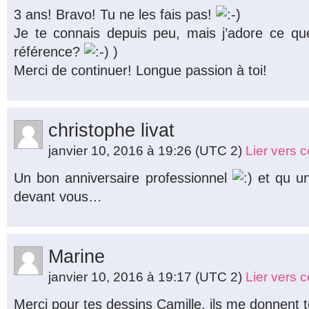
3 ans! Bravo! Tu ne les fais pas!
Je te connais depuis peu, mais j’adore ce que
référence?
)
Merci de continuer! Longue passion à toi!
christophe livat
janvier 10, 2016 à 19:26
(UTC 2)
Lier vers 
Un bon anniversaire professionnel
et qu un
devant vous…
Marine
janvier 10, 2016 à 19:17
(UTC 2)
Lier vers 
Merci pour tes dessins Camille, ils me donnent to