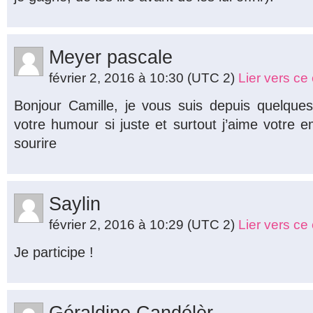
Meyer pascale
février 2, 2016 à 10:30
(UTC 2)
Lier vers c
Bonjour Camille, je vous suis depuis quelque
votre humour si juste et surtout j’aime votre e
sourire
Saylin
février 2, 2016 à 10:29
(UTC 2)
Lier vers c
Je participe !