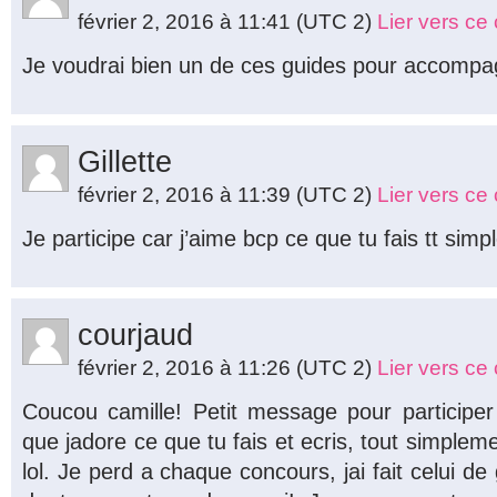
février 2, 2016 à 11:41
(UTC 2)
Lier vers c
Je voudrai bien un de ces guides pour accompa
Gillette
février 2, 2016 à 11:39
(UTC 2)
Lier vers c
Je participe car j’aime bcp ce que tu fais tt simp
courjaud
février 2, 2016 à 11:26
(UTC 2)
Lier vers c
Coucou camille! Petit message pour participe
que jadore ce que tu fais et ecris, tout simpleme
lol. Je perd a chaque concours, jai fait celui de g