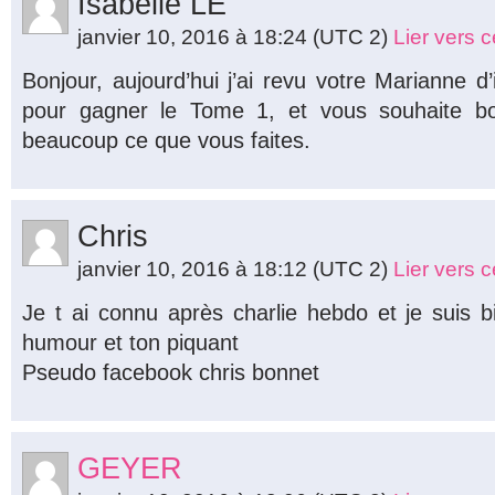
Isabelle LE
janvier 10, 2016 à 18:24
(UTC 2)
Lier vers 
Bonjour, aujourd’hui j’ai revu votre Marianne d
pour gagner le Tome 1, et vous souhaite bo
beaucoup ce que vous faites.
Chris
janvier 10, 2016 à 18:12
(UTC 2)
Lier vers 
Je t ai connu après charlie hebdo et je suis 
humour et ton piquant
Pseudo facebook chris bonnet
GEYER