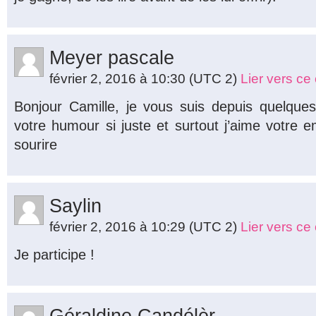
Meyer pascale
février 2, 2016 à 10:30
(UTC 2)
Lier vers c
Bonjour Camille, je vous suis depuis quelque
votre humour si juste et surtout j’aime votre e
sourire
Saylin
février 2, 2016 à 10:29
(UTC 2)
Lier vers c
Je participe !