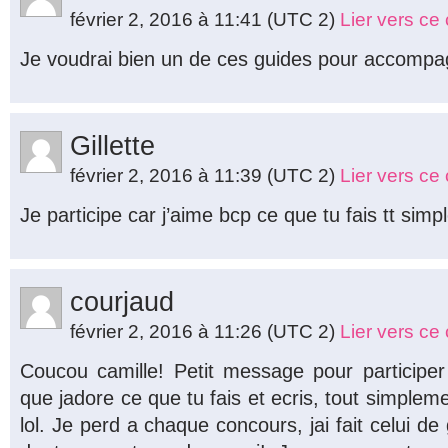
février 2, 2016 à 11:41
(UTC 2)
Lier vers c
Je voudrai bien un de ces guides pour accompa
Gillette
février 2, 2016 à 11:39
(UTC 2)
Lier vers c
Je participe car j’aime bcp ce que tu fais tt simp
courjaud
février 2, 2016 à 11:26
(UTC 2)
Lier vers c
Coucou camille! Petit message pour participe
que jadore ce que tu fais et ecris, tout simpleme
lol. Je perd a chaque concours, jai fait celui de g