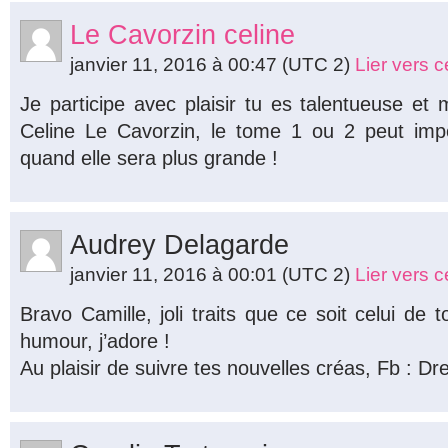
Le Cavorzin celine
janvier 11, 2016 à 00:47
(UTC 2)
Lier vers 
Je participe avec plaisir tu es talentueuse et
Celine Le Cavorzin, le tome 1 ou 2 peut import
quand elle sera plus grande !
Audrey Delagarde
janvier 11, 2016 à 00:01
(UTC 2)
Lier vers 
Bravo Camille, joli traits que ce soit celui de 
humour, j’adore !
Au plaisir de suivre tes nouvelles créas, Fb : Dr