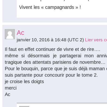
Vivent les « campagnards » !
Ac
janvier 10, 2016 à 16:48
(UTC 2)
Lier vers 
Il faut en effet continuer de vivre et de rire….
même si désormais je partagerai mon anniv
tragique des attentats parisiens de novembre…
Pour le bouquin, parce que je suis déjà maman d
suis partante pour concourir pour le tome 2.
je croise les doigts
merci
Ac