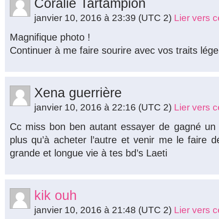
Coralie Tartampion
janvier 10, 2016 à 23:39
(UTC 2)
Lier vers 
Magnifique photo !
Continuer à me faire sourire avec vos traits lége
Xena guerrière
janvier 10, 2016 à 22:16
(UTC 2)
Lier vers 
Cc miss bon ben autant essayer de gagné un de
plus qu’à acheter l’autre et venir me le faire 
grande et longue vie à tes bd’s Laeti
kik ouh
janvier 10, 2016 à 21:48
(UTC 2)
Lier vers 