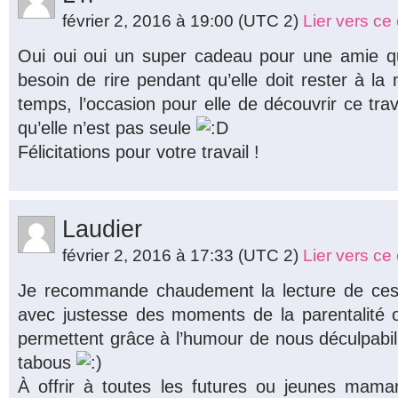
février 2, 2016 à 19:00
(UTC 2)
Lier vers c
Oui oui oui un super cadeau pour une amie qu
besoin de rire pendant qu’elle doit rester à l
temps, l’occasion pour elle de découvrir ce trav
qu’elle n’est pas seule
Félicitations pour votre travail !
Laudier
février 2, 2016 à 17:33
(UTC 2)
Lier vers c
Je recommande chaudement la lecture de ces 
avec justesse des moments de la parentalité 
permettent grâce à l’humour de nous déculpabili
tabous
À offrir à toutes les futures ou jeunes mam