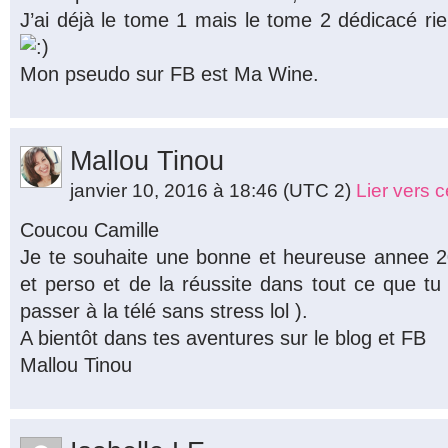
J’ai déjà le tome 1 mais le tome 2 dédicacé rien
Mon pseudo sur FB est Ma Wine.
Mallou Tinou
janvier 10, 2016 à 18:46
(UTC 2)
Lier vers 
Coucou Camille
Je te souhaite une bonne et heureuse annee 20
et perso et de la réussite dans tout ce que tu
passer à la télé sans stress lol ).
A bientôt dans tes aventures sur le blog et FB
Mallou Tinou