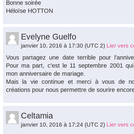
Bonne soirée
Héloïse HOTTON
Evelyne Guelfo
janvier 10, 2016 à 17:30
(UTC 2)
Lier vers 
Vous partagez une date terrible pour l’anniv
Pour ma part, c’est le 11 septembre 2001 qu
mon anniversaire de mariage.
Mais la vie continue et merci à vous de no
créations pour nous permettre de sourire encore
Celtamia
janvier 10, 2016 à 17:24
(UTC 2)
Lier vers 