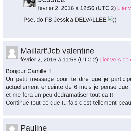
février 2, 2016 à 12:56
(UTC 2)
Lier 
Pseudo FB Jessica DELVALLEE
Maillart'Jcb valentine
février 2, 2016 à 11:56
(UTC 2)
Lier vers c
Bonjour Camille !!
Un petit message pour te dire que je partici
actuellement enceinte de 6 mois je pense que t
et me fera un peu dedramatiser tout ca !!
Continue tout ce que tu fais c’est tellement beau
Pauline