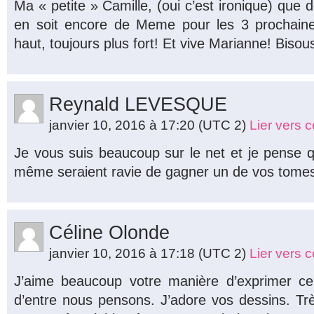
Ma « petite » Camille, (oui c’est ironique) que 
en soit encore de Meme pour les 3 prochaine
haut, toujours plus fort! Et vive Marianne! Bisou
Reynald LEVESQUE
janvier 10, 2016 à 17:20
(UTC 2)
Lier vers 
Je vous suis beaucoup sur le net et je pense
même seraient ravie de gagner un de vos tomes
Céline Olonde
janvier 10, 2016 à 17:18
(UTC 2)
Lier vers 
J’aime beaucoup votre manière d’exprimer c
d’entre nous pensons. J’adore vos dessins. T