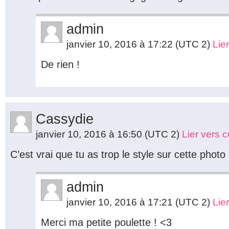
admin
janvier 10, 2016 à 17:22
(UTC 2)
Lie
De rien !
Cassydie
janvier 10, 2016 à 16:50
(UTC 2)
Lier vers 
C’est vrai que tu as trop le style sur cette photo
admin
janvier 10, 2016 à 17:21
(UTC 2)
Lie
Merci ma petite poulette ! <3