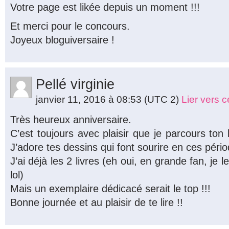
Votre page est likée depuis un moment !!!
Et merci pour le concours.
Joyeux bloguiversaire !
Pellé virginie
janvier 11, 2016 à 08:53
(UTC 2)
Lier vers 
Très heureux anniversaire.
C’est toujours avec plaisir que je parcours ton
J’adore tes dessins qui font sourire en ces pér
J’ai déjà les 2 livres (eh oui, en grande fan, je 
lol)
Mais un exemplaire dédicacé serait le top !!!
Bonne journée et au plaisir de te lire !!