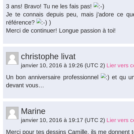
3 ans! Bravo! Tu ne les fais pas!
Je te connais depuis peu, mais j’adore ce que
référence?
)
Merci de continuer! Longue passion à toi!
christophe livat
janvier 10, 2016 à 19:26
(UTC 2)
Lier vers 
Un bon anniversaire professionnel
et qu un
devant vous…
Marine
janvier 10, 2016 à 19:17
(UTC 2)
Lier vers 
Merci pour tes dessins Camille, ils me donnent to