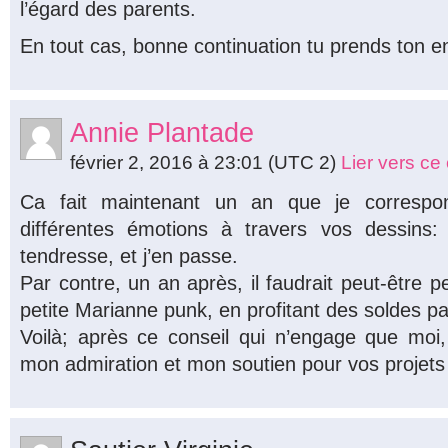
l’égard des parents.
En tout cas, bonne continuation tu prends ton env
Annie Plantade
février 2, 2016 à 23:01
(UTC 2)
Lier vers c
Ca fait maintenant un an que je correspo
différentes émotions à travers vos dessins: tr
tendresse, et j’en passe.
Par contre, un an après, il faudrait peut-être p
petite Marianne punk, en profitant des soldes 
Voilà; après ce conseil qui n’engage que moi,
mon admiration et mon soutien pour vos projets 