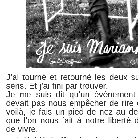
J’ai tourné et retourné les deux s
sens. Et j’ai fini par trouver.
Je me suis dit qu’un événement 
devait pas nous empêcher de rire e
voilà, je fais un pied de nez au de
que l’on nous fait à notre liberté 
de vivre.