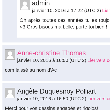
admin
janvier 10, 2016 à 17:22
(UTC 2)
Lie
Oh après toutes ces années tu es toujo
<3 Gros bisous ma belle, porte toi bien !
Anne-christine Thomas
janvier 10, 2016 à 16:50
(UTC 2)
Lier vers 
com laissé au nom d’Ac
Angèle Duquesnoy Polliart
janvier 10, 2016 à 16:50
(UTC 2)
Lier vers 
Merci pour vos dessins engagés et rigolos!