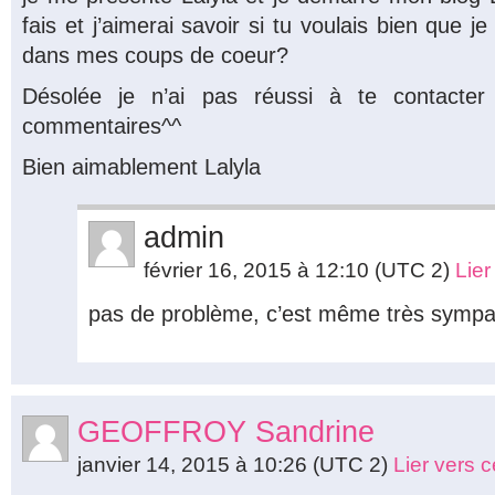
fais et j’aimerai savoir si tu voulais bien que je
dans mes coups de coeur?
Désolée je n’ai pas réussi à te contacte
commentaires^^
Bien aimablement Lalyla
admin
février 16, 2015 à 12:10
(UTC 2)
Lie
pas de problème, c’est même très sympa
GEOFFROY Sandrine
janvier 14, 2015 à 10:26
(UTC 2)
Lier vers 