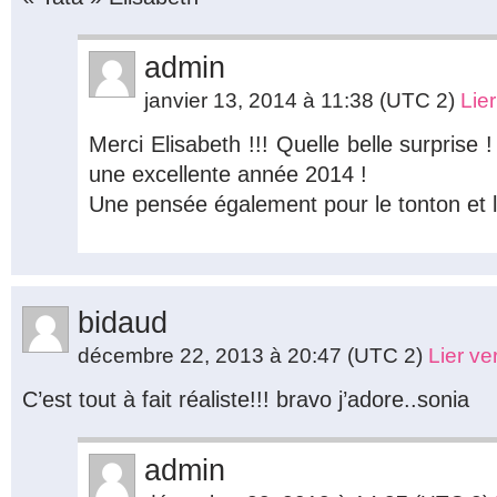
admin
janvier 13, 2014 à 11:38
(UTC 2)
Lie
Merci Elisabeth !!! Quelle belle surprise
une excellente année 2014 !
Une pensée également pour le tonton et 
bidaud
décembre 22, 2013 à 20:47
(UTC 2)
Lier v
C’est tout à fait réaliste!!! bravo j’adore..sonia
admin