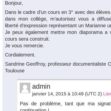
Bonjour,
Dans le cadre d’un cours en 3° avec des élèves s
dans mon collège, m’autorisez vous a diffuse
liberté d’expression représentant un Marianne u
Je peux également mettre mon diaporama a vo
cours sera construit.
Je vous remercie.
Cordialement.
Sandrine Geoffroy, professeur documentaliste 
Toulouse
admin
janvier 14, 2015 à 10:49
(UTC 2)
Lie
Pas de problème, tant que ma signa
continuation !