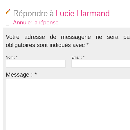
Répondre à
Lucie Harmand
Annuler la réponse.
Votre adresse de messagerie ne sera pa
obligatoires sont indiqués avec
*
Nom :
*
Email :
*
Message :
*