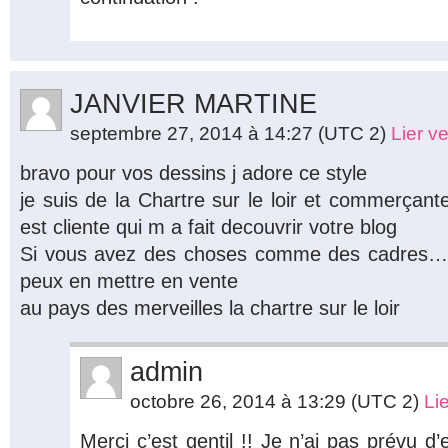
JANVIER MARTINE
septembre 27, 2014 à 14:27
(UTC 2)
Lier v
bravo pour vos dessins j adore ce style
je suis de la Chartre sur le loir et commerçan
est cliente qui m a fait decouvrir votre blog
Si vous avez des choses comme des cadres….av
peux en mettre en vente
au pays des merveilles la chartre sur le loir
admin
octobre 26, 2014 à 13:29
(UTC 2)
Li
Merci c’est gentil !! Je n’ai pas prévu d’