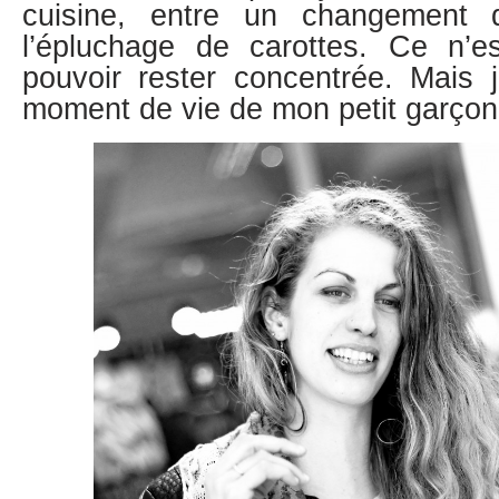
cuisine, entre un changement
l’épluchage de carottes. Ce n’e
pouvoir rester concentrée. Mais
moment de vie de mon petit garçon