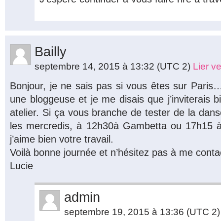
Bailly
septembre 14, 2015 à 13:32
(UTC 2)
Lier v
Bonjour, je ne sais pas si vous êtes sur Paris… 
une bloggeuse et je me disais que j’inviterais b
atelier. Si ça vous branche de tester de la dans
les mercredis, à 12h30à Gambetta ou 17h15 à 
j’aime bien votre travail.
Voilà bonne journée et n’hésitez pas à me conta
Lucie
admin
septembre 19, 2015 à 13:36
(UTC 2)