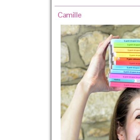
Camille