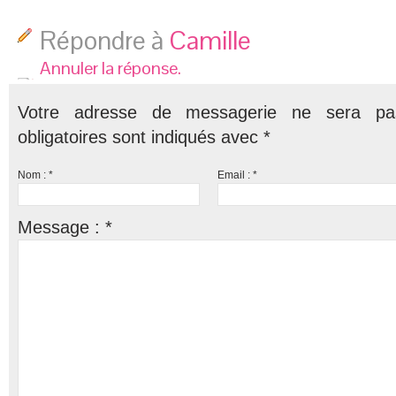
Répondre à
Camille
Annuler la réponse.
Votre adresse de messagerie ne sera pa
obligatoires sont indiqués avec
*
Nom :
*
Email :
*
Message :
*