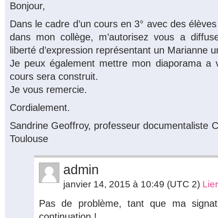
Bonjour,
Dans le cadre d’un cours en 3° avec des élèves s
dans mon collège, m’autorisez vous a diffuse
liberté d’expression représentant un Marianne u
Je peux également mettre mon diaporama a vo
cours sera construit.
Je vous remercie.
Cordialement.
Sandrine Geoffroy, professeur documentaliste 
Toulouse
admin
janvier 14, 2015 à 10:49
(UTC 2)
Lie
Pas de problème, tant que ma signa
continuation !