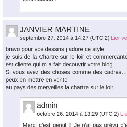
JANVIER MARTINE
septembre 27, 2014 à 14:27
(UTC 2)
Lier v
bravo pour vos dessins j adore ce style
je suis de la Chartre sur le loir et commerçan
est cliente qui m a fait decouvrir votre blog
Si vous avez des choses comme des cadres….av
peux en mettre en vente
au pays des merveilles la chartre sur le loir
admin
octobre 26, 2014 à 13:29
(UTC 2)
Li
Merci c’est gentil !! Je n’ai pas prévu d’