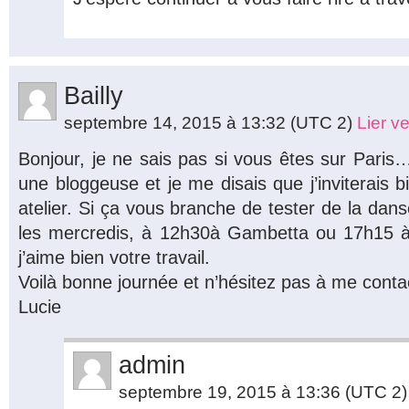
Bailly
septembre 14, 2015 à 13:32
(UTC 2)
Lier v
Bonjour, je ne sais pas si vous êtes sur Paris… 
une bloggeuse et je me disais que j’inviterais b
atelier. Si ça vous branche de tester de la dans
les mercredis, à 12h30à Gambetta ou 17h15 à 
j’aime bien votre travail.
Voilà bonne journée et n’hésitez pas à me conta
Lucie
admin
septembre 19, 2015 à 13:36
(UTC 2)