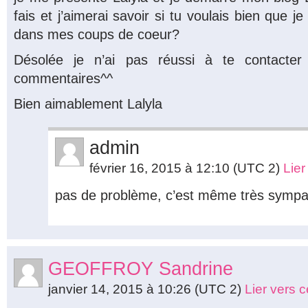
fais et j’aimerai savoir si tu voulais bien que je
dans mes coups de coeur?
Désolée je n’ai pas réussi à te contacte
commentaires^^
Bien aimablement Lalyla
admin
février 16, 2015 à 12:10
(UTC 2)
Lie
pas de problème, c’est même très sympa
GEOFFROY Sandrine
janvier 14, 2015 à 10:26
(UTC 2)
Lier vers 