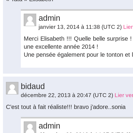
admin
janvier 13, 2014 à 11:38
(UTC 2)
Lie
Merci Elisabeth !!! Quelle belle surprise
une excellente année 2014 !
Une pensée également pour le tonton et 
bidaud
décembre 22, 2013 à 20:47
(UTC 2)
Lier v
C’est tout à fait réaliste!!! bravo j’adore..sonia
admin