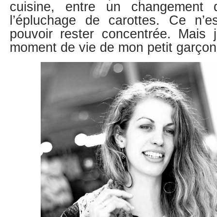
cuisine, entre un changement
l’épluchage de carottes. Ce n’e
pouvoir rester concentrée. Mais
moment de vie de mon petit garçon