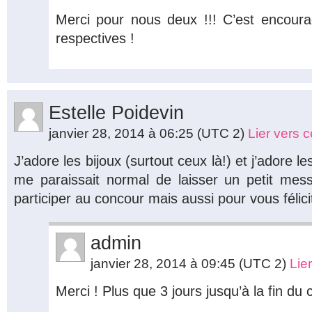
Merci pour nous deux !!! C’est encoura
respectives !
Estelle Poidevin
janvier 28, 2014 à 06:25
(UTC 2)
Lier vers 
J’adore les bijoux (surtout ceux là!) et j’adore l
me paraissait normal de laisser un petit me
participer au concour mais aussi pour vous féli
admin
janvier 28, 2014 à 09:45
(UTC 2)
Lie
Merci ! Plus que 3 jours jusqu’à la fin du 