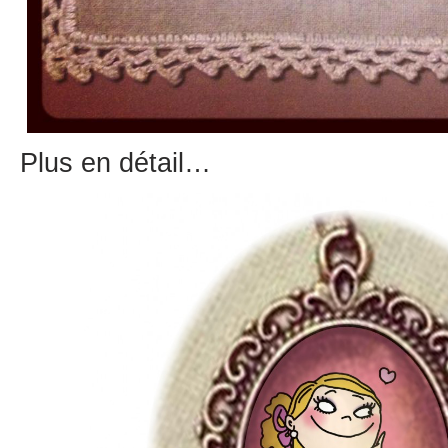
Plus en détail…