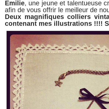
Emilie
, une jeune et talentueuse cr
afin de vous offrir le meilleur de
Deux magnifiques colliers vin
contenant mes illustrations !!!!