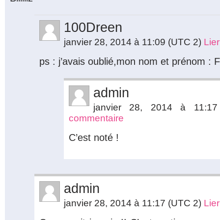
100Dreen
janvier 28, 2014 à 11:09
(UTC 2)
Lie
ps : j’avais oublié,mon nom et prénom : 
admin
janvier 28, 2014 à 11:
commentaire
C’est noté !
admin
janvier 28, 2014 à 11:17
(UTC 2)
Lie