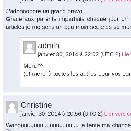
J’adoooooore un grand bravo
Grace aux parents imparfaits chaque jour un
articles je me sens un peu moin seule ds se m
admin
janvier 30, 2014 à 22:02
(UTC 2)
Lie
Merci^^
(et merci à toutes les autres pour vos co
Christine
janvier 30, 2014 à 20:56
(UTC 2)
Lier vers 
Wahouuuuuuuuuuuuuuuuuu je tente ma chance p