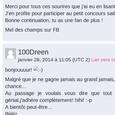
Merci pour tous ces sourires que j’ai eu en lisant
J’en profite pour participer au petit concours sa
Bonne continuation, tu as une fan de plus !
Mel des champs sur FB
100Dreen
janvier 28, 2014 à 11:05
(UTC 2)
Lier vers 
bonjouuuur!
Malgré que je ne gagne jamais au grand jamais
chance…
Au passage je voulais vous dire que tout
génial,j’adhère complètement! hihi! :-p
A bientôt peut-être…
Biiiiiiz