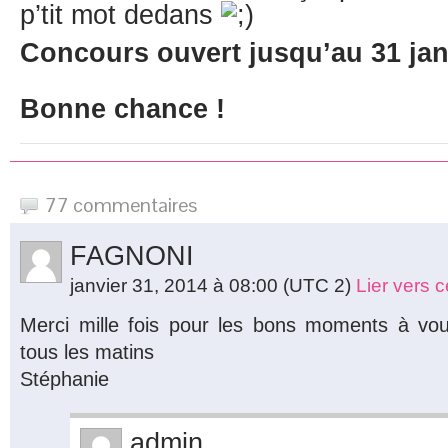
p’tit mot dedans
Concours ouvert jusqu’au 31 jan
Bonne chance !
77 commentaires
FAGNONI
janvier 31, 2014 à 08:00
(UTC 2)
Lier vers 
Merci mille fois pour les bons moments à vous
tous les matins
Stéphanie
admin