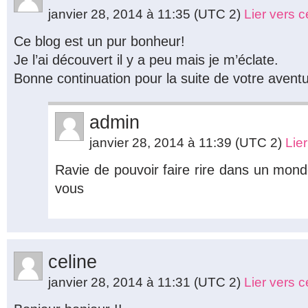
janvier 28, 2014 à 11:35
(UTC 2)
Lier vers 
Ce blog est un pur bonheur!
Je l’ai découvert il y a peu mais je m’éclate.
Bonne continuation pour la suite de votre aventu
admin
janvier 28, 2014 à 11:39
(UTC 2)
Lie
Ravie de pouvoir faire rire dans un mond
vous
celine
janvier 28, 2014 à 11:31
(UTC 2)
Lier vers 