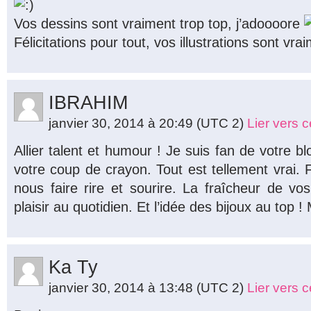
Vos dessins sont vraiment trop top, j’adoooore
Félicitations pour tout, vos illustrations sont vrai
IBRAHIM
janvier 30, 2014 à 20:49
(UTC 2)
Lier vers 
Allier talent et humour ! Je suis fan de votre blo
votre coup de crayon. Tout est tellement vrai. F
nous faire rire et sourire. La fraîcheur de vos 
plaisir au quotidien. Et l’idée des bijoux au top 
Ka Ty
janvier 30, 2014 à 13:48
(UTC 2)
Lier vers 