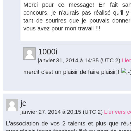
Merci pour ce message! En fait sa
concours, je n’aurais pas réalisé qu’il y
tant de sourires que je pouvais donner!
vous avez pour mon travail !!!
1000i
janvier 31, 2014 à 14:35
(UTC 2)
Lie
merci! c’est un plaisir de faire plaisir!!
jc
janvier 27, 2014 à 20:15
(UTC 2)
Lier vers 
L’association de vos 2 talents et plus que ré