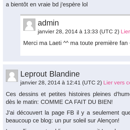
a bientôt en vraie bd j’espère lol
admin
janvier 28, 2014 à 13:33
(UTC 2)
Lie
Merci ma Laeti ^^ ma toute première fan
Leprout Blandine
janvier 28, 2014 à 12:41
(UTC 2)
Lier vers 
Ces dessins et petites histoires pleines d’hum
dès le matin: COMME CA FAIT DU BIEN!
J’ai découvert la page FB il y a seulement qu
beaucoup ce blog: un pur soleil sur Alençon!