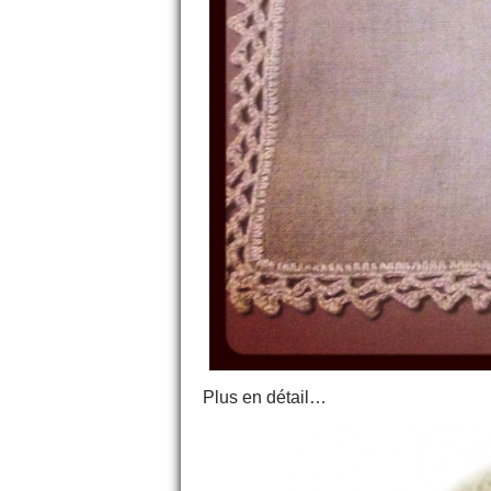
Plus en détail…