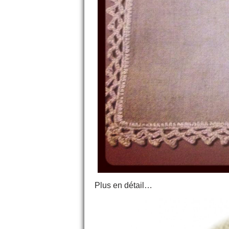
Plus en détail…