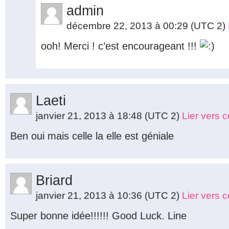
admin
décembre 22, 2013 à 00:29
(UTC 2)
ooh! Merci ! c’est encourageant !!!
Laeti
janvier 21, 2013 à 18:48
(UTC 2)
Lier vers 
Ben oui mais celle la elle est géniale
Briard
janvier 21, 2013 à 10:36
(UTC 2)
Lier vers 
Super bonne idée!!!!!! Good Luck. Line