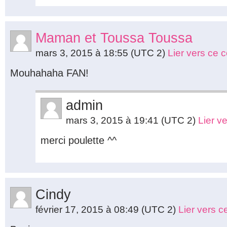
Maman et Toussa Toussa
mars 3, 2015 à 18:55
(UTC 2)
Lier vers ce
Mouhahaha FAN!
admin
mars 3, 2015 à 19:41
(UTC 2)
Lier v
merci poulette ^^
Cindy
février 17, 2015 à 08:49
(UTC 2)
Lier vers 