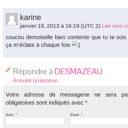
karine
janvier 19, 2013 à 16:19
(UTC 2)
Lier vers 
coucou demoiselle bien contente que tu te sois 
ça m’éclate à chaque fois
Répondre à
DESMAZEAU
Annuler la réponse.
Votre adresse de messagerie ne sera pa
obligatoires sont indiqués avec
*
Nom :
*
Email :
*