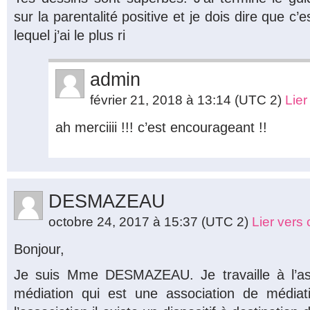
sur la parentalité positive et je dois dire que c’es
lequel j’ai le plus ri
admin
février 21, 2018 à 13:14
(UTC 2)
Lie
ah merciiii !!! c’est encourageant !!
DESMAZEAU
octobre 24, 2017 à 15:37
(UTC 2)
Lier vers
Bonjour,
Je suis Mme DESMAZEAU. Je travaille à l’as
médiation qui est une association de médiati