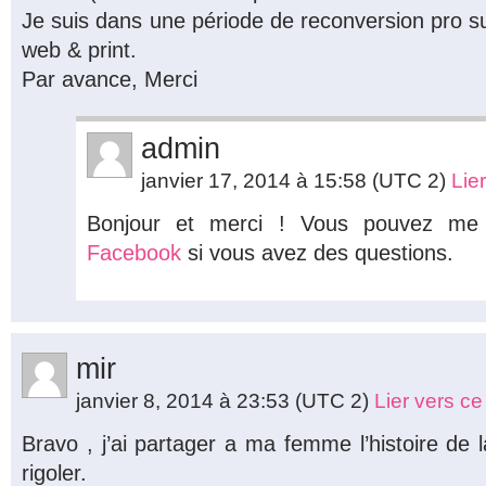
Je suis dans une période de reconversion pro s
web & print.
Par avance, Merci
admin
janvier 17, 2014 à 15:58
(UTC 2)
Lie
Bonjour et merci ! Vous pouvez me
Facebook
si vous avez des questions.
mir
janvier 8, 2014 à 23:53
(UTC 2)
Lier vers c
Bravo , j’ai partager a ma femme l’histoire de l
rigoler.