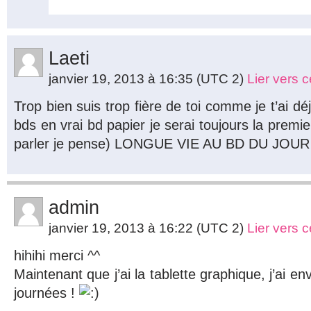
Laeti
janvier 19, 2013 à 16:35
(UTC 2)
Lier vers 
Trop bien suis trop fière de toi comme je t’ai déj
bds en vrai bd papier je serai toujours la premi
parler je pense) LONGUE VIE AU BD DU JO
admin
janvier 19, 2013 à 16:22
(UTC 2)
Lier vers 
hihihi merci ^^
Maintenant que j’ai la tablette graphique, j’ai e
journées !