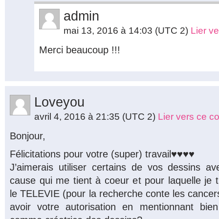
admin
mai 13, 2016 à 14:03
(UTC 2)
Lier v
Merci beaucoup !!!
Loveyou
avril 4, 2016 à 21:35
(UTC 2)
Lier vers ce 
Bonjour,
Félicitations pour votre (super) travail♥♥♥♥
J’aimerais utiliser certains de vos dessins 
cause qui me tient à coeur et pour laquelle je t
le TELEVIE (pour la recherche conte les cancers
avoir votre autorisation en mentionnant bi