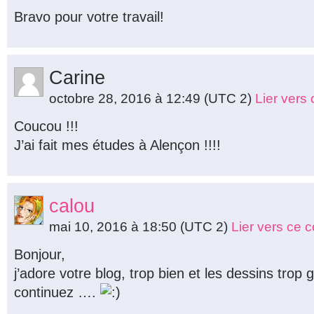
Bravo pour votre travail!
Carine
octobre 28, 2016 à 12:49
(UTC 2)
Lier vers
Coucou !!!
J’ai fait mes études à Alençon !!!!
calou
mai 10, 2016 à 18:50
(UTC 2)
Lier vers ce 
Bonjour,
j’adore votre blog, trop bien et les dessins trop g
continuez ….