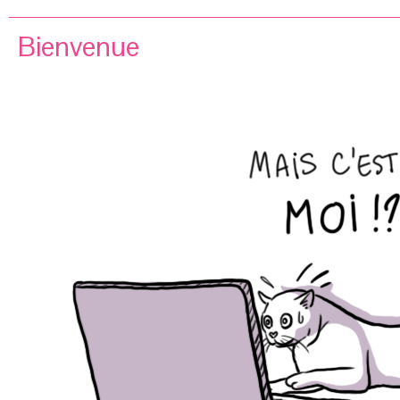
Bienvenue