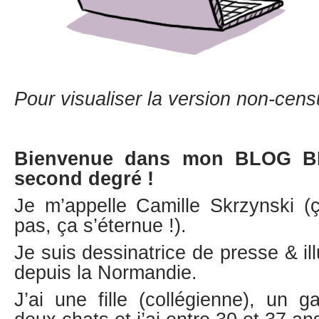
Pour visualiser la version non-cens
Bienvenue dans mon BLOG B
second degré !
Je m’appelle Camille Skrzynski 
pas, ça s’éternue !).
Je suis dessinatrice de presse & ill
depuis la Normandie.
J’ai une fille (collégienne), un 