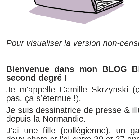
Pour visualiser la version non-cens
Bienvenue dans mon BLOG B
second degré !
Je m’appelle Camille Skrzynski 
pas, ça s’éternue !).
Je suis dessinatrice de presse & ill
depuis la Normandie.
J’ai une fille (collégienne), un 