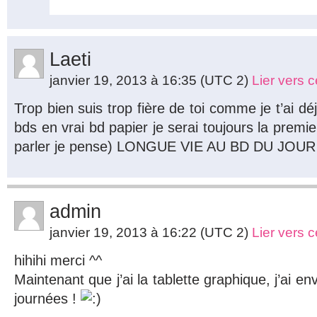
Laeti
janvier 19, 2013 à 16:35
(UTC 2)
Lier vers 
Trop bien suis trop fière de toi comme je t’ai déj
bds en vrai bd papier je serai toujours la premi
parler je pense) LONGUE VIE AU BD DU JO
admin
janvier 19, 2013 à 16:22
(UTC 2)
Lier vers 
hihihi merci ^^
Maintenant que j’ai la tablette graphique, j’ai e
journées !