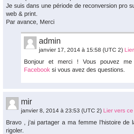
Je suis dans une période de reconversion pro s
web & print.
Par avance, Merci
admin
janvier 17, 2014 à 15:58
(UTC 2)
Lie
Bonjour et merci ! Vous pouvez me
Facebook
si vous avez des questions.
mir
janvier 8, 2014 à 23:53
(UTC 2)
Lier vers c
Bravo , j’ai partager a ma femme l’histoire de l
rigoler.