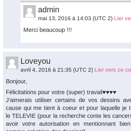
admin
mai 13, 2016 à 14:03
(UTC 2)
Lier v
Merci beaucoup !!!
Loveyou
avril 4, 2016 à 21:35
(UTC 2)
Lier vers ce 
Bonjour,
Félicitations pour votre (super) travail♥♥♥♥
J’aimerais utiliser certains de vos dessins 
cause qui me tient à coeur et pour laquelle je t
le TELEVIE (pour la recherche conte les cancers
avoir votre autorisation en mentionnant bi