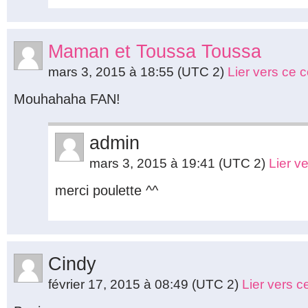
Maman et Toussa Toussa
mars 3, 2015 à 18:55
(UTC 2)
Lier vers ce
Mouhahaha FAN!
admin
mars 3, 2015 à 19:41
(UTC 2)
Lier v
merci poulette ^^
Cindy
février 17, 2015 à 08:49
(UTC 2)
Lier vers 