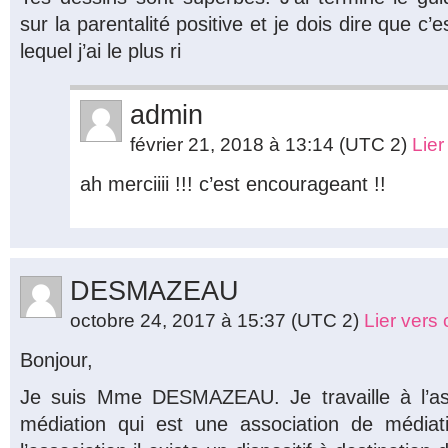
sur la parentalité positive et je dois dire que c’es
lequel j’ai le plus ri
admin
février 21, 2018 à 13:14
(UTC 2)
Lie
ah merciiii !!! c’est encourageant !!
DESMAZEAU
octobre 24, 2017 à 15:37
(UTC 2)
Lier vers
Bonjour,
Je suis Mme DESMAZEAU. Je travaille à l’as
médiation qui est une association de médiati