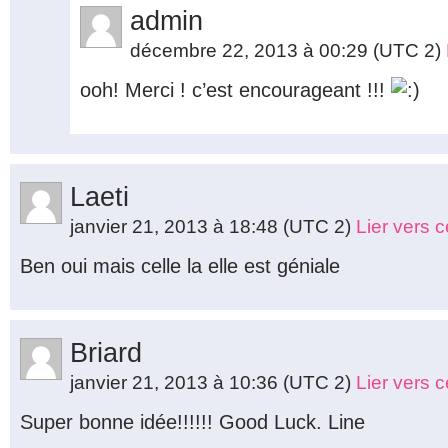
admin
décembre 22, 2013 à 00:29
(UTC 2)
ooh! Merci ! c’est encourageant !!!
Laeti
janvier 21, 2013 à 18:48
(UTC 2)
Lier vers 
Ben oui mais celle la elle est géniale
Briard
janvier 21, 2013 à 10:36
(UTC 2)
Lier vers 
Super bonne idée!!!!!! Good Luck. Line