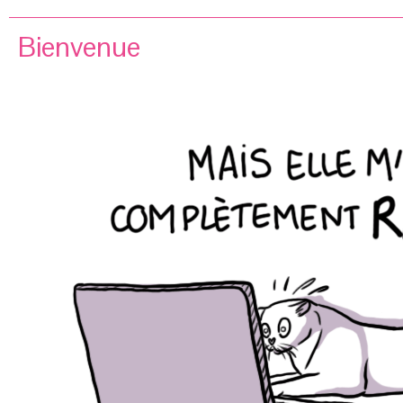
Bienvenue