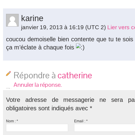
karine
janvier 19, 2013 à 16:19
(UTC 2)
Lier vers 
coucou demoiselle bien contente que tu te sois 
ça m’éclate à chaque fois
Répondre à
catherine
Annuler la réponse.
Votre adresse de messagerie ne sera pa
obligatoires sont indiqués avec
*
Nom :
*
Email :
*