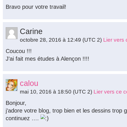
Bravo pour votre travail!
Carine
octobre 28, 2016 à 12:49
(UTC 2)
Lier vers
Coucou !!!
J’ai fait mes études à Alençon !!!!
calou
mai 10, 2016 à 18:50
(UTC 2)
Lier vers ce 
Bonjour,
j’adore votre blog, trop bien et les dessins trop g
continuez ….