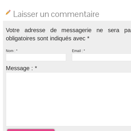
Laisser un commentaire
Votre adresse de messagerie ne sera pa
obligatoires sont indiqués avec
*
Nom :
*
Email :
*
Message :
*