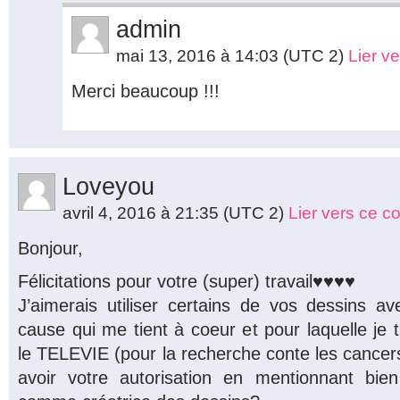
admin
mai 13, 2016 à 14:03
(UTC 2)
Lier v
Merci beaucoup !!!
Loveyou
avril 4, 2016 à 21:35
(UTC 2)
Lier vers ce 
Bonjour,
Félicitations pour votre (super) travail♥♥♥♥
J’aimerais utiliser certains de vos dessins 
cause qui me tient à coeur et pour laquelle je t
le TELEVIE (pour la recherche conte les cancers
avoir votre autorisation en mentionnant bi