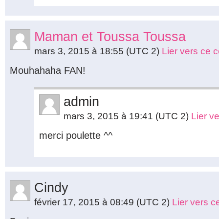
Maman et Toussa Toussa
mars 3, 2015 à 18:55
(UTC 2)
Lier vers ce
Mouhahaha FAN!
admin
mars 3, 2015 à 19:41
(UTC 2)
Lier v
merci poulette ^^
Cindy
février 17, 2015 à 08:49
(UTC 2)
Lier vers 