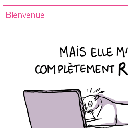
Bienvenue