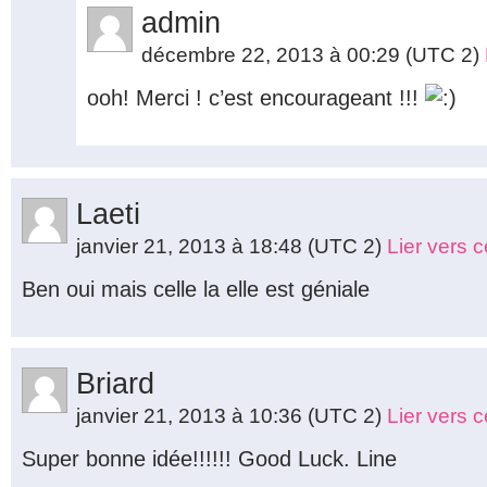
admin
décembre 22, 2013 à 00:29
(UTC 2)
ooh! Merci ! c’est encourageant !!!
Laeti
janvier 21, 2013 à 18:48
(UTC 2)
Lier vers 
Ben oui mais celle la elle est géniale
Briard
janvier 21, 2013 à 10:36
(UTC 2)
Lier vers 
Super bonne idée!!!!!! Good Luck. Line