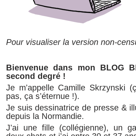
Pour visualiser la version non-cens
Bienvenue dans mon BLOG B
second degré !
Je m’appelle Camille Skrzynski 
pas, ça s’éternue !).
Je suis dessinatrice de presse & ill
depuis la Normandie.
J’ai une fille (collégienne), un 