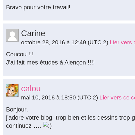
Bravo pour votre travail!
Carine
octobre 28, 2016 à 12:49
(UTC 2)
Lier vers
Coucou !!!
J’ai fait mes études à Alençon !!!!
calou
mai 10, 2016 à 18:50
(UTC 2)
Lier vers ce 
Bonjour,
j’adore votre blog, trop bien et les dessins trop g
continuez ….