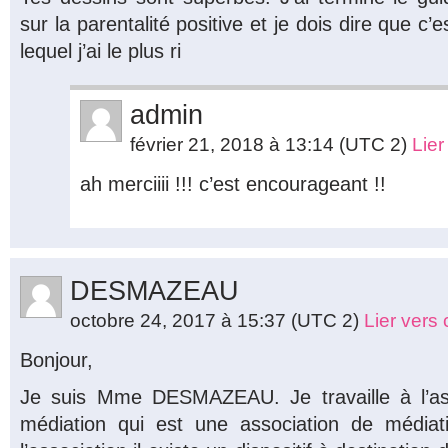
sur la parentalité positive et je dois dire que c’es
lequel j’ai le plus ri
admin
février 21, 2018 à 13:14
(UTC 2)
Lie
ah merciiii !!! c’est encourageant !!
DESMAZEAU
octobre 24, 2017 à 15:37
(UTC 2)
Lier vers
Bonjour,
Je suis Mme DESMAZEAU. Je travaille à l’as
médiation qui est une association de médiati