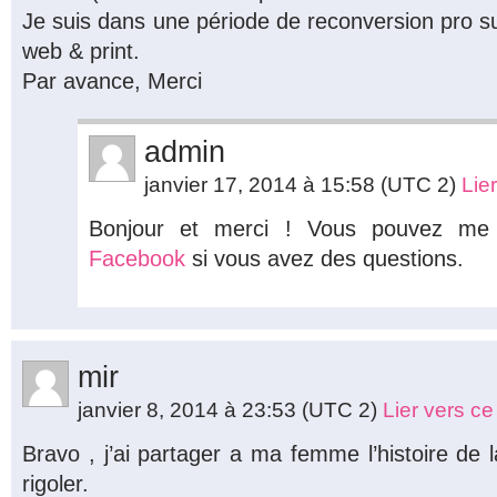
Je suis dans une période de reconversion pro s
web & print.
Par avance, Merci
admin
janvier 17, 2014 à 15:58
(UTC 2)
Lie
Bonjour et merci ! Vous pouvez me
Facebook
si vous avez des questions.
mir
janvier 8, 2014 à 23:53
(UTC 2)
Lier vers c
Bravo , j’ai partager a ma femme l’histoire de l
rigoler.