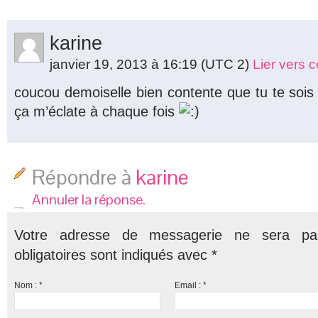
karine
janvier 19, 2013 à 16:19
(UTC 2)
Lier vers 
coucou demoiselle bien contente que tu te sois 
ça m’éclate à chaque fois
Répondre à
karine
Annuler la réponse.
Votre adresse de messagerie ne sera pa
obligatoires sont indiqués avec
*
Nom :
*
Email :
*