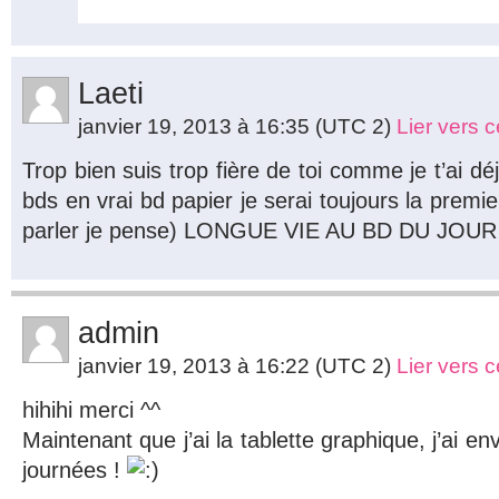
Laeti
janvier 19, 2013 à 16:35
(UTC 2)
Lier vers 
Trop bien suis trop fière de toi comme je t’ai déj
bds en vrai bd papier je serai toujours la premi
parler je pense) LONGUE VIE AU BD DU JO
admin
janvier 19, 2013 à 16:22
(UTC 2)
Lier vers 
hihihi merci ^^
Maintenant que j’ai la tablette graphique, j’ai e
journées !